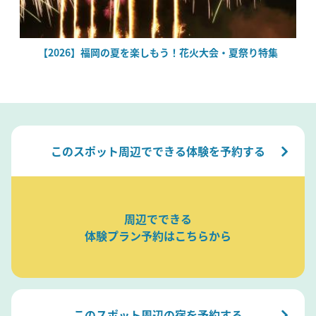
場
【2026】福岡の夏を楽しもう！花火大会・夏祭り特集
このスポット周辺でできる体験を予約する
周辺でできる
体験プラン予約はこちらから
このスポット周辺の宿を予約する