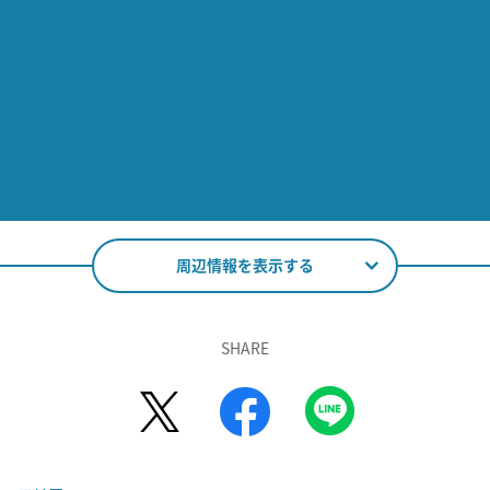
周辺情報を表示する
SHARE