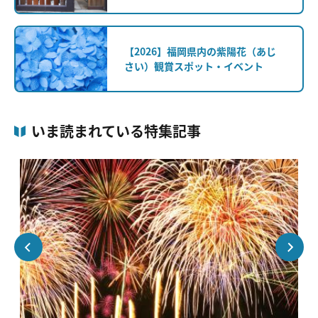
【2026】福岡県内の紫陽花（あじ
さい）観賞スポット・イベント
いま読まれている特集記事