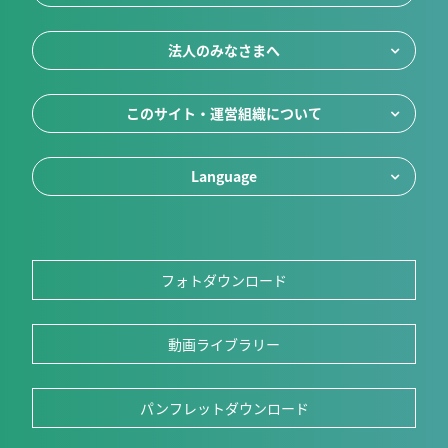
法人のみなさまへ
このサイト・運営組織について
Language
フォトダウンロード
動画ライブラリー
パンフレットダウンロード