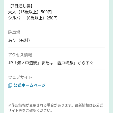
【2日通し券】
大人（15歳以上）500円
シルバー（6歳以上）250円
駐車場
あり（有料）
アクセス情報
JR「海ノ中道駅」または「西戸崎駅」からすぐ
ウェブサイト
公式ホームページ
※施設情報が変更される場合があります。最新情報は各公式
サイト等をご確認ください。