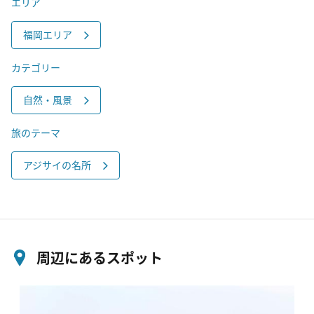
エリア
福岡エリア
カテゴリー
自然・風景
旅のテーマ
アジサイの名所
周辺にあるスポット