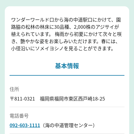
ワンダーワールド口から海の中道駅口にかけて、園
路脇の松林の林床に30品種、2,000株のアジサイが
植えられています。 梅雨から初夏にかけて次々と咲
き、艶やかな姿をお楽しみいただけます。春には、
小径沿いにソメイヨシノを見ることができます。
基本情報
住所
〒811-0321 福岡県福岡市東区西戸崎18-25
電話番号
092-603-1111
（海の中道管理センター）