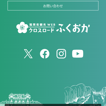
お問い合わせ