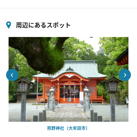
周辺にあるスポット
熊野神社（大牟田市）