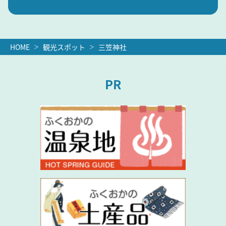
HOME
観光スポット
三笠神社
PR