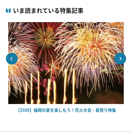
いま読まれている特集記事
場
【2026】福岡の夏を楽しもう！花火大会・夏祭り特集