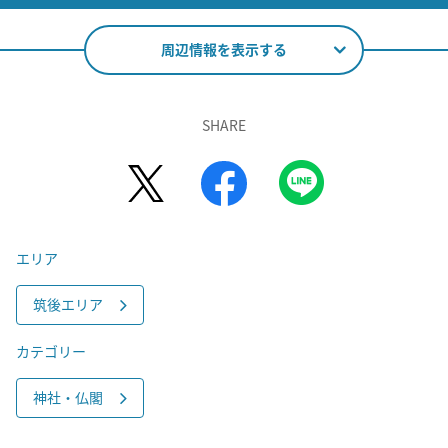
周辺情報を表示する
SHARE
エリア
筑後エリア
カテゴリー
神社・仏閣