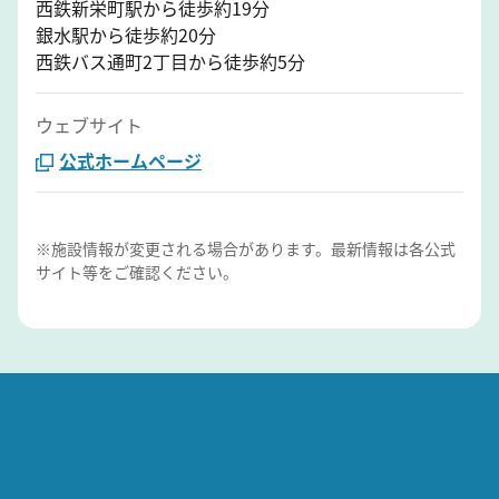
西鉄新栄町駅から徒歩約19分
銀水駅から徒歩約20分
西鉄バス通町2丁目から徒歩約5分
ウェブサイト
公式ホームページ
※施設情報が変更される場合があります。最新情報は各公式
サイト等をご確認ください。