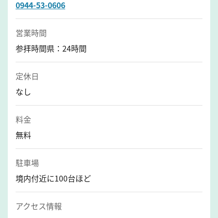
0944-53-0606
営業時間
参拝時間県：24時間
定休日
なし
料金
無料
駐車場
境内付近に100台ほど
アクセス情報