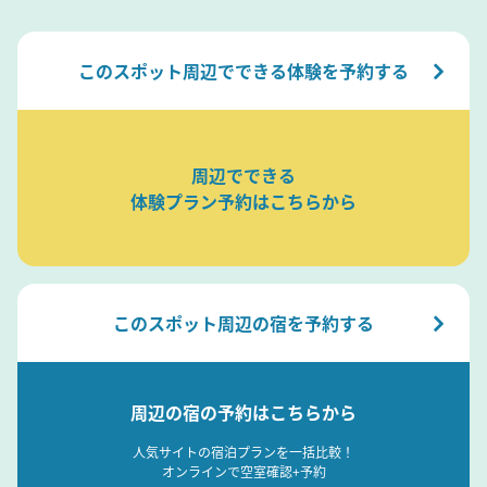
このスポット周辺でできる体験を予約する
周辺でできる
体験プラン予約はこちらから
このスポット周辺の宿を予約する
周辺の宿の予約はこちらから
人気サイトの宿泊プランを一括比較！
オンラインで空室確認+予約