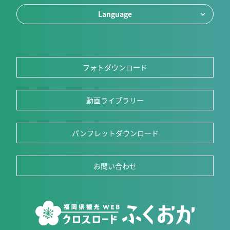
Language
フォトダウンロード
動画ライブラリー
パンフレットダウンロード
お問い合わせ