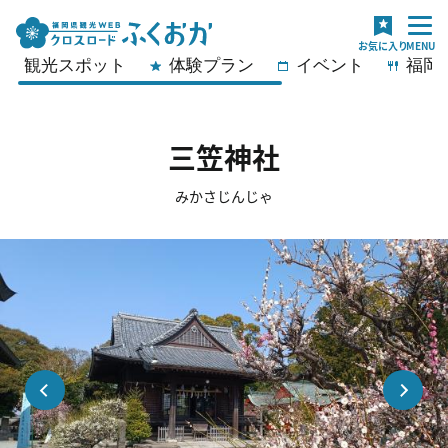
観光スポット
体験プラン
イベント
福岡
三笠神社
みかさじんじゃ