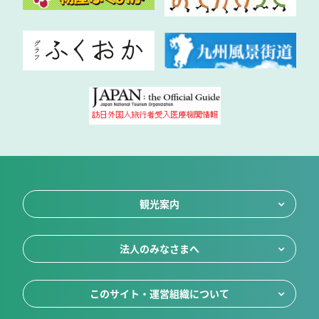
観光案内
法人のみなさまへ
このサイト・運営組織について