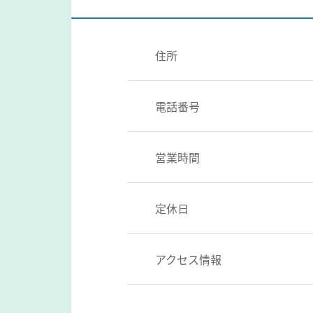
住所
電話番号
営業時間
定休日
アクセス情報