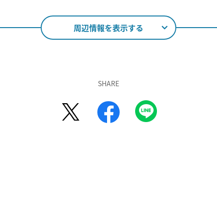
周辺情報を表示する
SHARE