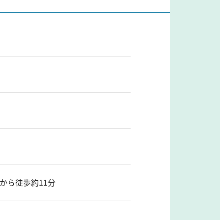
から徒歩約11分