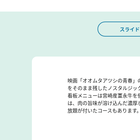
スライド
映画「オオムタアツシの青春」
をそのまま残したノスタルジッ
看板メニューは宮崎産富永牛を
は、肉の旨味が溶け込んだ濃厚
放題が付いたコースもあります