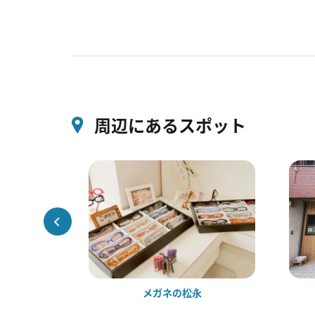
周辺にあるスポット
メガネの松永