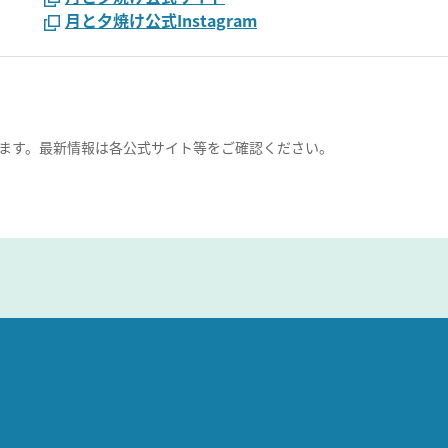
月と夕焼け公式Instagram
ます。最新情報は各公式サイト等をご確認ください。