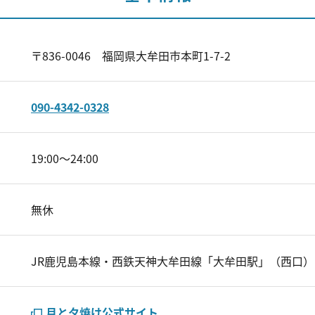
〒836-0046 福岡県大牟田市本町1-7-2
090-4342-0328
19:00～24:00
無休
JR鹿児島本線・西鉄天神大牟田線「大牟田駅」（西口）
月と夕焼け公式サイト