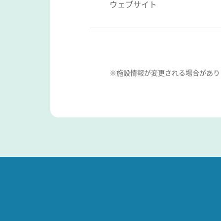
ウェブサイト
※施設情報が変更される場合があり