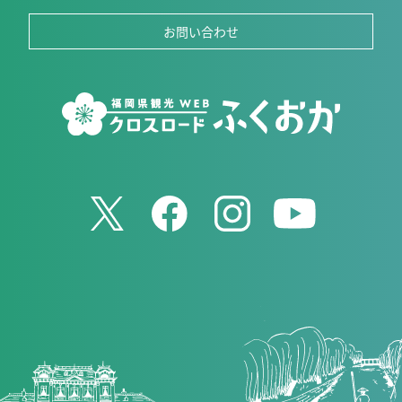
お問い合わせ