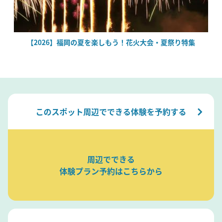
場
【2026】福岡の夏を楽しもう！花火大会・夏祭り特集
このスポット周辺でできる体験を予約する
周辺でできる
体験プラン予約はこちらから