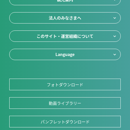
法人のみなさまへ
このサイト・運営組織について
Language
フォトダウンロード
動画ライブラリー
パンフレットダウンロード