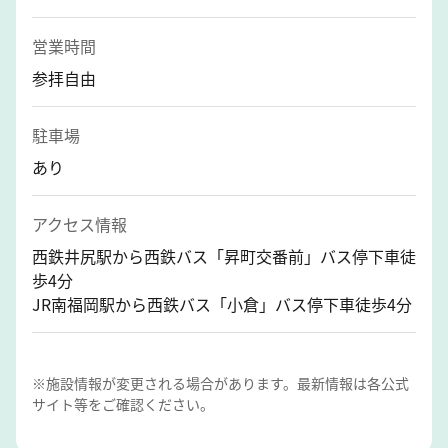
営業時間
参拝自由
駐車場
あり
アクセス情報
西鉄井尻駅から西鉄バス「昇町交番前」バス停下車徒
歩4分
JR南福岡駅から西鉄バス「小倉」バス停下車徒歩4分
※施設情報が変更される場合があります。最新情報は各公式
サイト等をご確認ください。