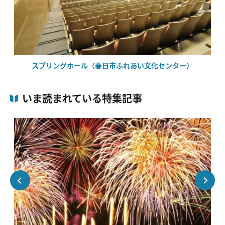
スプリングホール（春日市ふれあい文化センター）
いま読まれている特集記事