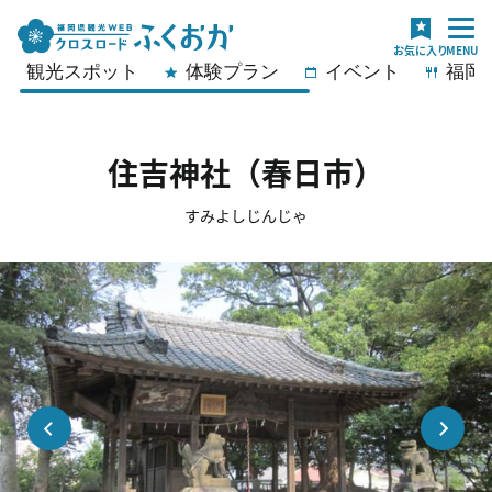
観光スポット
体験プラン
イベント
福岡
住吉神社（春日市）
すみよしじんじゃ