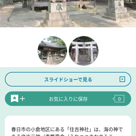
スライドショーで見る
お気に入りに保存
0
春日市の小倉地区にある「住吉神社」は、海の神で