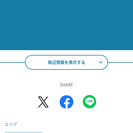
周辺情報を表示する
SHARE
エリア