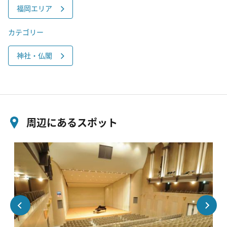
福岡エリア
カテゴリー
神社・仏閣
周辺にあるスポット