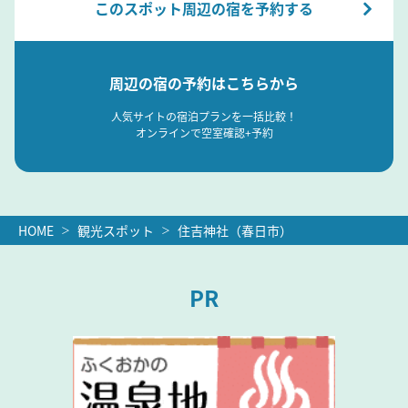
このスポット周辺の宿を予約する
周辺の宿の予約はこちらから
人気サイトの宿泊プランを一括比較！
オンラインで空室確認+予約
HOME
観光スポット
住吉神社（春日市）
PR