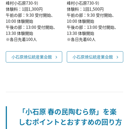
峰村小石原730-9）
峰村小石原730-9）
体験料：1回1,300円
体験料：1回1,500円
午前の部：9:30 受付開始、
午前の部：9:30 受付開始、
10:00 体験開始
10:00 体験開始
午後の部：13:00 受付開始、
午後の部：13:00 受付開始、
13:30 体験開始
13:30 体験開始
※各日先着100人
※各日先着60人
小石原焼伝統産業会館
小石原焼伝統産業会館
「小石原 春の民陶むら祭」を楽
しむポイントとおすすめの回り方