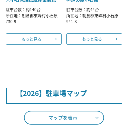
駐車台数：約140台
駐車台数：約44台
所在地：朝倉郡東峰村小石原
所在地：朝倉郡東峰村小石原
730-9
941-3
もっと見る
もっと見る
【2026】駐車場マップ
マップを表示