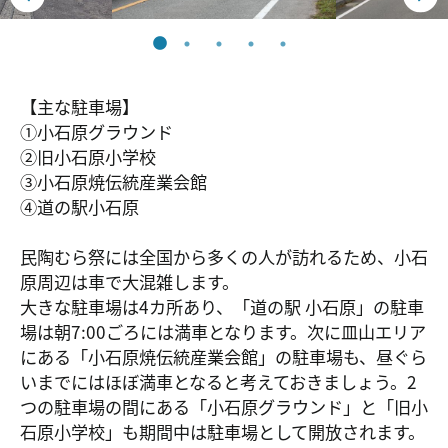
【主な駐車場】
①小石原グラウンド
②旧小石原小学校
③小石原焼伝統産業会館
④道の駅小石原
民陶むら祭には全国から多くの人が訪れるため、小石
原周辺は車で大混雑します。
大きな駐車場は4カ所あり、「道の駅 小石原」の駐車
場は朝7:00ごろには満車となります。次に皿山エリア
にある「小石原焼伝統産業会館」の駐車場も、昼ぐら
いまでにはほぼ満車となると考えておきましょう。2
つの駐車場の間にある「小石原グラウンド」と「旧小
石原小学校」も期間中は駐車場として開放されます。