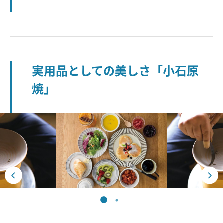
実用品としての美しさ「小石原
焼」