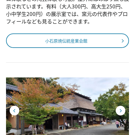
示されています。有料（大人300円、高大生250円、
小中学生200円）の展示室では、窯元の代表作やプロ
フィールなども見ることができます。
小石原焼伝統産業会館