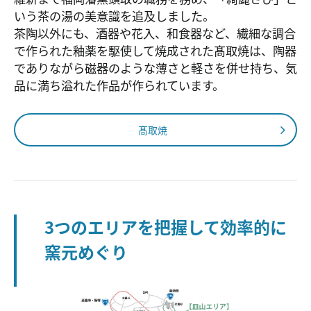
いう茶の湯の美意識を追及しました。
茶陶以外にも、酒器や花入、和食器など、繊細な調合
で作られた釉薬を駆使して焼成された髙取焼は、陶器
でありながら磁器のような薄さと軽さを併せ持ち、気
品に満ち溢れた作品が作られています。
髙取焼
3つのエリアを把握して効率的に
窯元めぐり