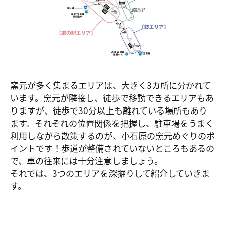
窯元が多く集まるエリアは、大きく3カ所に分かれて
います。窯元が隣接し、徒歩で移動できるエリアもあ
りますが、徒歩で30分以上も離れている場所もあり
ます。それぞれの位置関係を把握し、駐車場をうまく
利用しながら散策するのが、小石原の窯元めぐりのポ
イントです！歩道が整備されていないところもあるの
で、車の往来には十分注意しましょう。
それでは、3つのエリアを深掘りして紹介していきま
す。