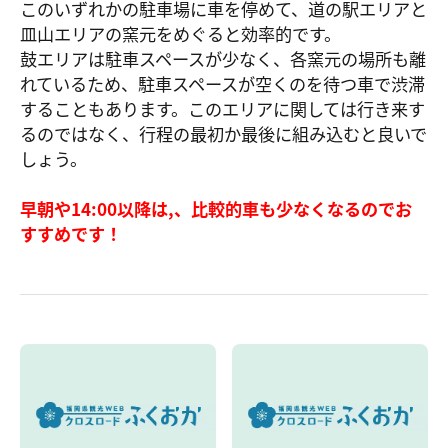
このいずれかの駐車場に車を停めて、道の駅エリアと
皿山エリアの窯元をめぐると効率的です。
鼓エリアは駐車スペースが少なく、各窯元の場所も離
れているため、駐車スペースが空くのを待つ車で渋滞
することもあります。このエリアに関しては行き来す
るのではなく、行程の最初か最後に組み込むと良いで
しょう。
早朝や14:00以降は,、比較的車も少なくなるのでお
すすめです！