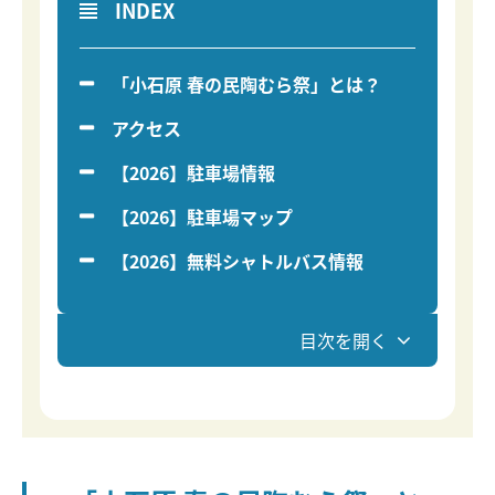
INDEX
「小石原 春の民陶むら祭」とは？
アクセス
【2026】駐車場情報
【2026】駐車場マップ
【2026】無料シャトルバス情報
目次を開く