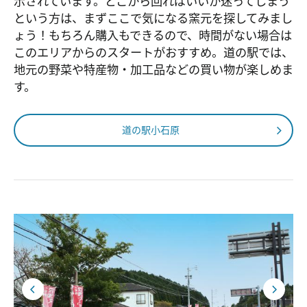
示されています。どこから回ればいいか迷ってしまう
という方は、まずここで気になる窯元を探してみまし
ょう！もちろん購入もできるので、時間がない場合は
このエリアからのスタートがおすすめ。道の駅では、
地元の野菜や特産物・加工品などの買い物が楽しめま
す。
道の駅小石原