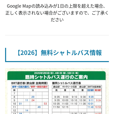
Google Mapの読み込みが1日の上限を超えた場合、
正しく表示されない場合がございますので、ご了承く
ださい
【2026】無料シャトルバス情報