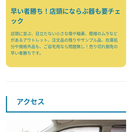
早い者勝ち！店頭にならぶ器も要チェ
ック
店頭に並ぶ、目立たない小さな傷や釉薬、模様のムラなど
があるアウトレット、注文品の残りやサンプル品、在庫処
分や規格外品も、ご自宅用なら問題無し！売り切れ御免の
早い者勝ちです。
アクセス