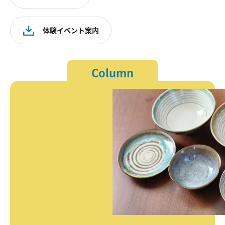
体験イベント案内
Column