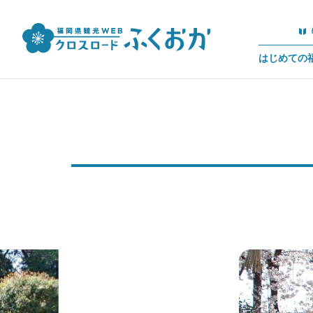
はじめての