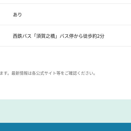
あり
西鉄バス「須賀之橋」バス停から徒歩約2分
ます。最新情報は各公式サイト等をご確認ください。