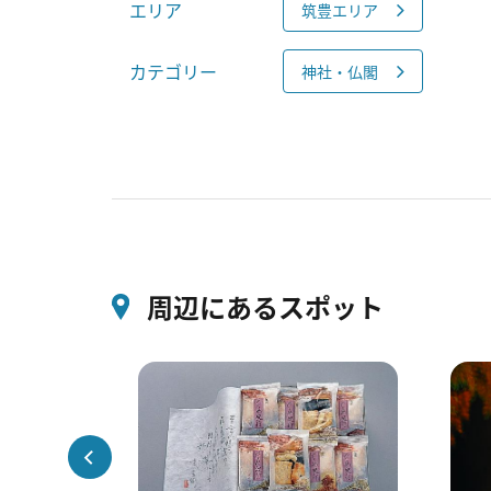
エリア
筑豊エリア
カテゴリー
神社・仏閣
周辺にあるスポット