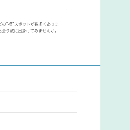
の"福"スポットが数多くありま
出会う旅に出掛けてみませんか。