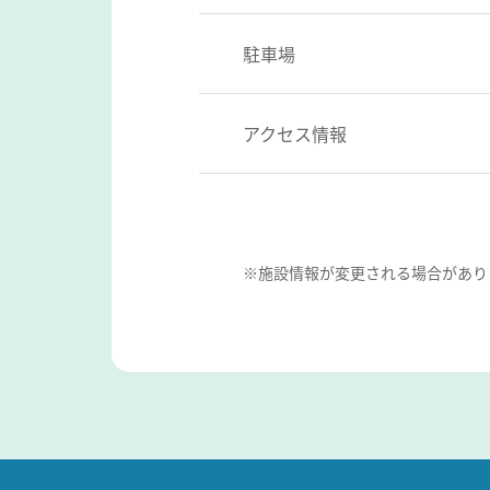
駐車場
アクセス情報
※施設情報が変更される場合があり