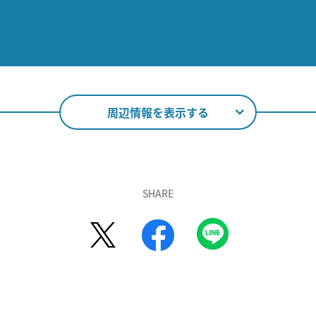
周辺情報を表示する
SHARE