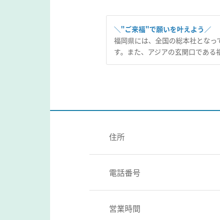
＼"ご来福"で願いを叶えよう／
福岡県には、全国の総本社となっ
す。また、アジアの玄関口である
住所
電話番号
営業時間