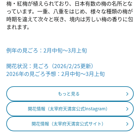
梅・紅梅が植えられており、日本有数の梅の名所とな
っています。一重、八重をはじめ、様々な種類の梅が
時期を違えて次々と咲き、境内は芳しい梅の香りに包
まれます。
例年の見ごろ：2月中旬〜3月上旬
開花状況：見ごろ（2026/2/25更新）
2026年の見ごろ予想：2月中旬～3月上旬
もっと見る
開花情報（太宰府天満宮公式Instagram）
開花情報（太宰府天満宮公式サイト）