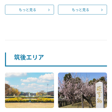
もっと見る
もっと見る
筑後エリア