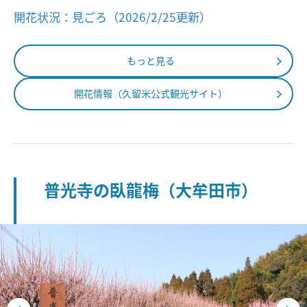
開花状況：見ごろ（2026/2/25更新）
もっと見る
開花情報（久留米公式観光サイト）
普光寺の臥龍梅（大牟田市）