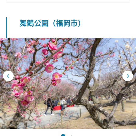
舞鶴公園（福岡市）