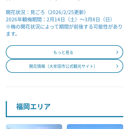
開花状況：見ごろ（2026/2/25更新）
2026年観梅期間：2月14日（土）～3月8日（日）
※梅の開花状況によって期間が前後する可能性があり
ます。
もっと見る
開花情報（大牟田市公式観光サイト）
福岡エリア