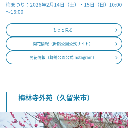
梅まつり：2026年2月14日（土）・15日（日）10:00
～16:00
もっと見る
開花情報（舞鶴公園公式サイト）
開花情報（舞鶴公園公式Instagram）
梅林寺外苑（久留米市）