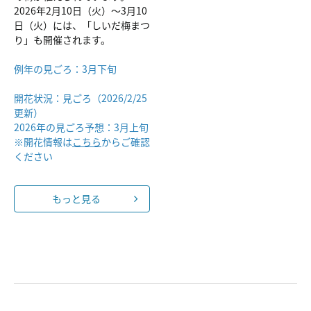
2026年2月10日（火）～3月10
日（火）には、「しいだ梅まつ
り」も開催されます。
例年の見ごろ：3月下旬
開花状況：見ごろ（2026/2/25
更新）
2026年の見ごろ予想：3月上旬
※開花情報は
こちら
からご確認
ください
もっと見る