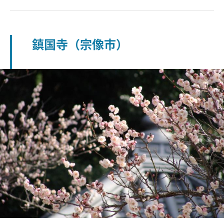
鎮国寺（宗像市）