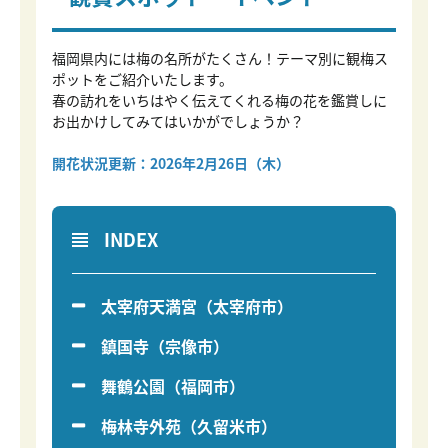
福岡県内には梅の名所がたくさん！テーマ別に観梅ス
ポットをご紹介いたします。
春の訪れをいちはやく伝えてくれる梅の花を鑑賞しに
お出かけしてみてはいかがでしょうか？
開花状況更新：2026年2月26日（木）
INDEX
太宰府天満宮（太宰府市）
鎮国寺（宗像市）
舞鶴公園（福岡市）
梅林寺外苑（久留米市）