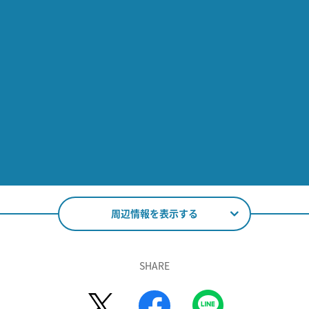
周辺情報を表示する
SHARE