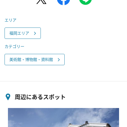
エリア
福岡エリア
カテゴリー
美術館・博物館・資料館
周辺にあるスポット