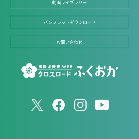
動画ライブラリー
パンフレットダウンロード
お問い合わせ