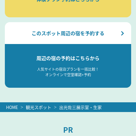
このスポット周辺の宿を予約する
周辺の宿の予約はこちらから
人気サイトの宿泊プランを一括比較！
オンラインで空室確認+予約
HOME
観光スポット
出光佐三展示室・生家
PR