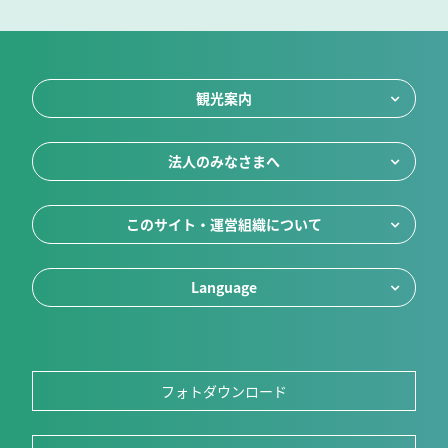
観光案内
法人のみなさまへ
このサイト・運営組織について
Language
フォトダウンロード