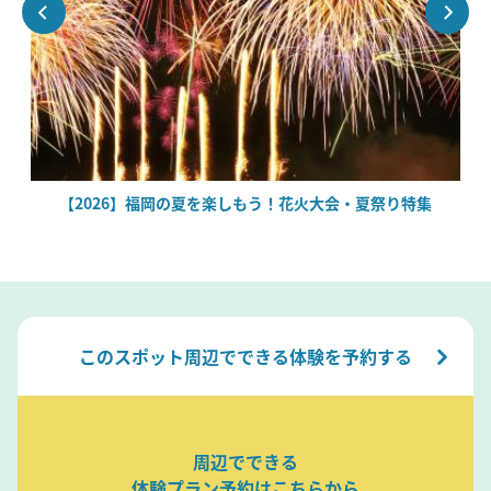
場
【2026】福岡の夏を楽しもう！花火大会・夏祭り特集
このスポット周辺でできる体験を予約する
周辺でできる
体験プラン予約はこちらから