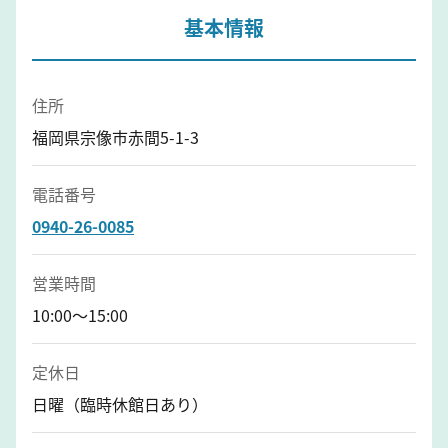
基本情報
住所
福岡県宗像市赤間5-1-3
電話番号
0940-26-0085
営業時間
10:00～15:00
定休日
日曜（臨時休館日あり）