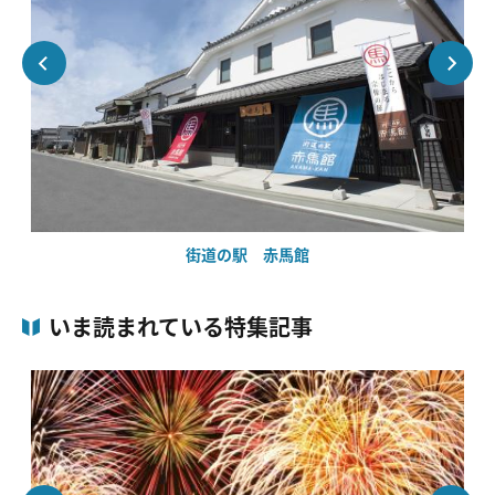
街道の駅 赤馬館
いま読まれている特集記事