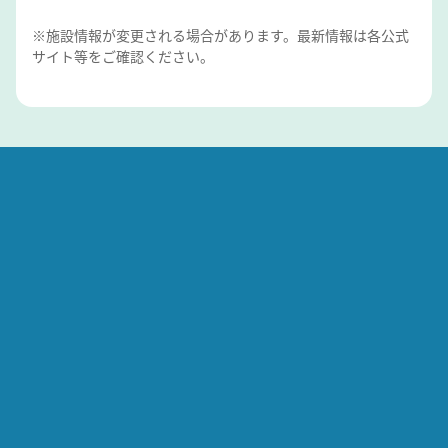
※施設情報が変更される場合があります。最新情報は各公式
サイト等をご確認ください。