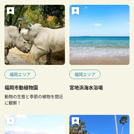
福岡エリア
福岡エリア
福岡市動植物園
宮地浜海水浴場
動物の生態と季節の植物を間近
に観察！