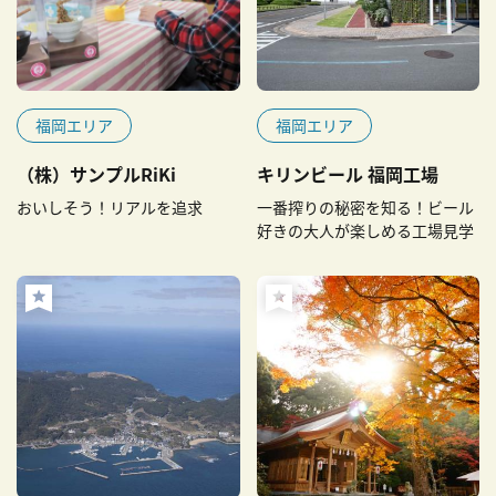
福岡エリア
福岡エリア
（株）サンプルRiKi
キリンビール 福岡工場
おいしそう！リアルを追求
一番搾りの秘密を知る！ビール
好きの大人が楽しめる工場見学