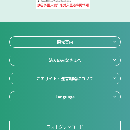
観光案内
法人のみなさまへ
このサイト・運営組織について
Language
フォトダウンロード