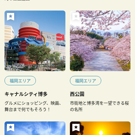
福岡エリア
福岡エリア
キャナルシティ博多
西公園
グルメにショッピング、映画、
市街地と博多湾を一望できる桜
舞台まで何でもそろう！
の名所