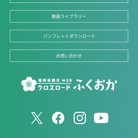
動画ライブラリー
パンフレットダウンロード
お問い合わせ