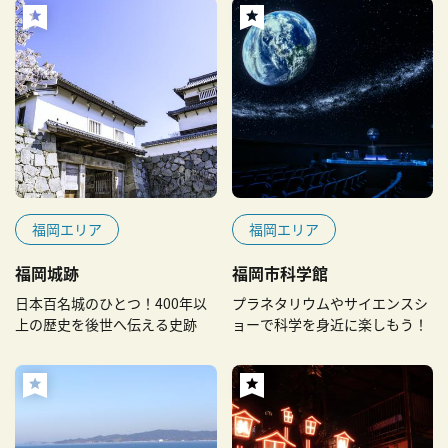
福岡エリア
福岡エリア
福岡城跡
福岡市科学館
日本百名城のひとつ！400年以
プラネタリウムやサイエンスシ
上の歴史を後世へ伝える史跡
ョーで科学を身近に楽しもう！