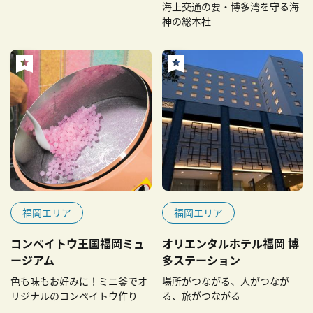
海上交通の要・博多湾を守る海
神の総本社
福岡エリア
福岡エリア
コンペイトウ王国福岡ミュ
オリエンタルホテル福岡 博
ージアム
多ステーション
色も味もお好みに！ミニ釜でオ
場所がつながる、人がつなが
リジナルのコンペイトウ作り
る、旅がつながる