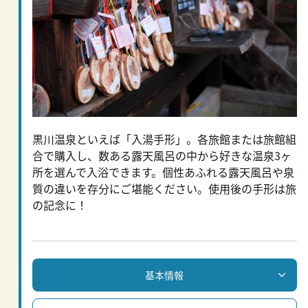
黒川温泉といえば「入湯手形」。各旅館または旅館組
合で購入し、数ある露天風呂の中から好きな温泉3ヶ
所を選んで入浴できます。個性あふれる露天風呂や泉
質の違いを存分にご堪能ください。使用後の手形は旅
の記念に！
基本情報