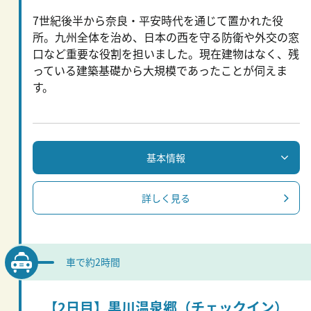
7世紀後半から奈良・平安時代を通じて置かれた役
所。九州全体を治め、日本の西を守る防衛や外交の窓
口など重要な役割を担いました。現在建物はなく、残
っている建築基礎から大規模であったことが伺えま
す。
基本情報
詳しく見る
車で約2時間
【2日目】黒川温泉郷（チェックイン）