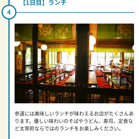
【1日目】ランチ
参道には美味しいランチが味わえるお店がたくさんあ
ります。優しい味わいのそばやうどん、寿司、定食な
ど太宰府ならではのランチをお楽しみください。