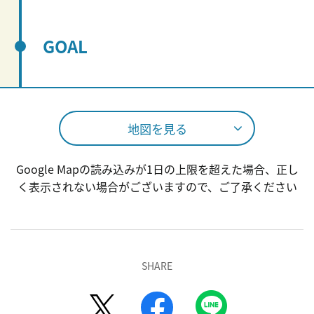
GOAL
地図を見る
Google Mapの読み込みが1日の上限を超えた場合、正し
く表示されない場合がございますので、ご了承ください
SHARE