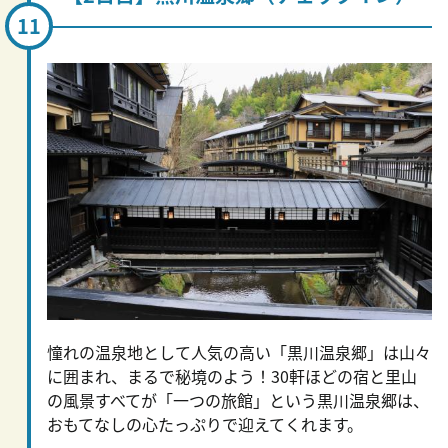
憧れの温泉地として人気の高い「黒川温泉郷」は山々
に囲まれ、まるで秘境のよう！30軒ほどの宿と里山
の風景すべてが「一つの旅館」という黒川温泉郷は、
おもてなしの心たっぷりで迎えてくれます。