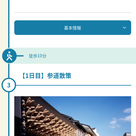
基本情報
徒歩10分
【1日目】参道散策