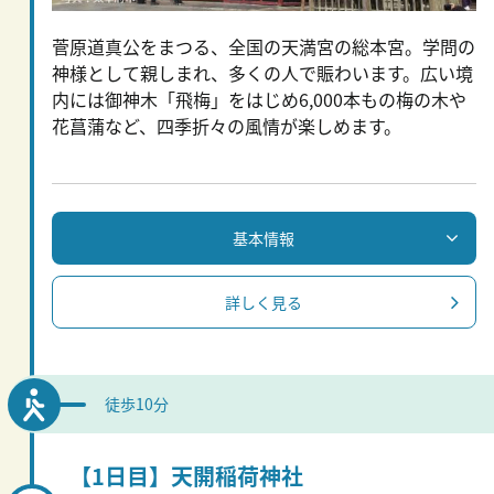
菅原道真公をまつる、全国の天満宮の総本宮。学問の
神様として親しまれ、多くの人で賑わいます。広い境
内には御神木「飛梅」をはじめ6,000本もの梅の木や
花菖蒲など、四季折々の風情が楽しめます。
基本情報
詳しく見る
徒歩10分
【1日目】天開稲荷神社