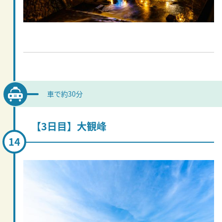
車で約30分
【3日目】大観峰