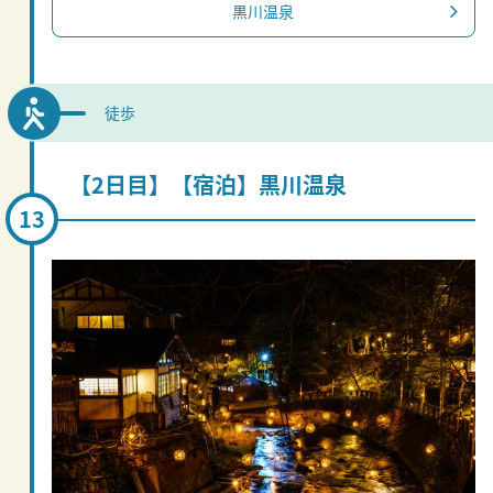
黒川温泉
徒歩
【2日目】【宿泊】黒川温泉