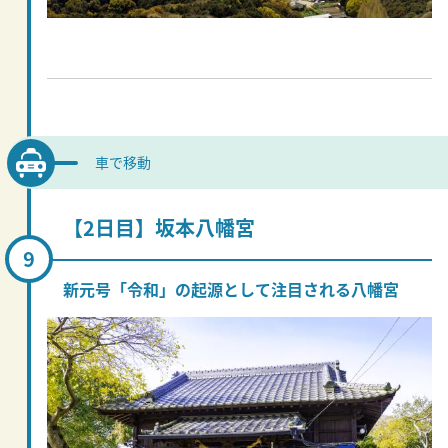
車で移動
【2日目】坂本八幡宮
新元号「令和」の起源として注目される八幡宮