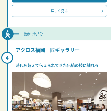
詳しく見る
徒歩で約5分
アクロス福岡 匠ギャラリー
時代を超えて伝えられてきた伝統の技に触れる