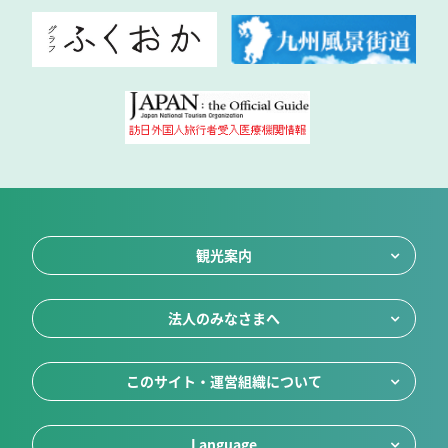
観光案内
法人のみなさまへ
このサイト・運営組織について
Language