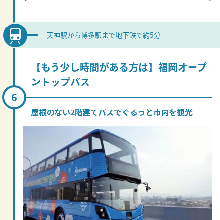
天神駅から博多駅まで地下鉄で約5分
【もう少し時間がある方は】福岡オープ
ントップバス
屋根のない2階建てバスでぐるっと市内を観光