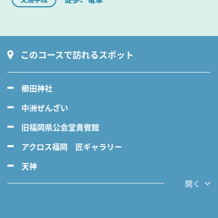
このコースで訪れるスポット
櫛田神社
中洲ぜんざい
旧福岡県公会堂貴賓館
アクロス福岡 匠ギャラリー
天神
開く