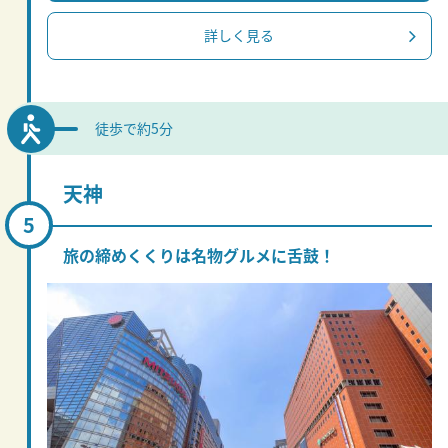
詳しく見る
徒歩で約5分
天神
旅の締めくくりは名物グルメに舌鼓！