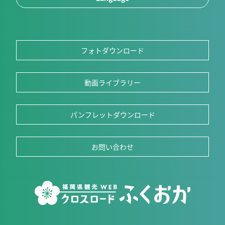
フォトダウンロード
動画ライブラリー
パンフレットダウンロード
お問い合わせ