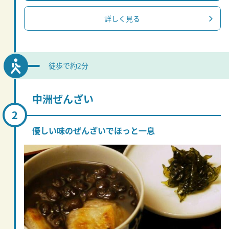
詳しく見る
徒歩で約2分
中洲ぜんざい
優しい味のぜんざいでほっと一息