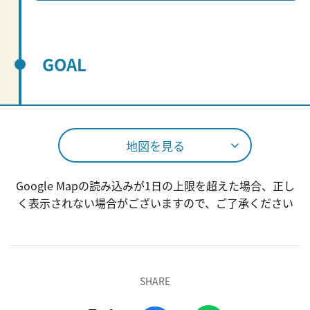
GOAL
地図を見る
Google Mapの読み込みが1日の上限を超えた場合、正し
く表示されない場合がございますので、ご了承ください
SHARE