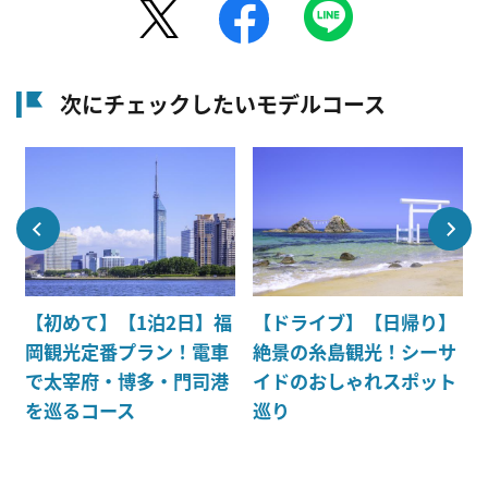
次にチェックしたいモデルコース
【初めて】【1泊2日】福
【ドライブ】【日帰り】
岡観光定番プラン！電車
絶景の糸島観光！シーサ
で太宰府・博多・門司港
イドのおしゃれスポット
を巡るコース
巡り