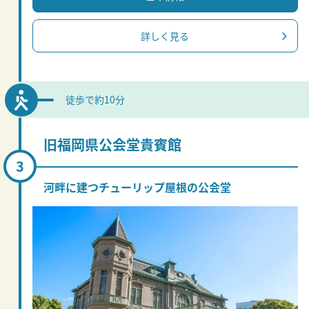
詳しく見る
徒歩で約10分
旧福岡県公会堂貴賓館
河畔に建つチューリップ屋根の公会堂