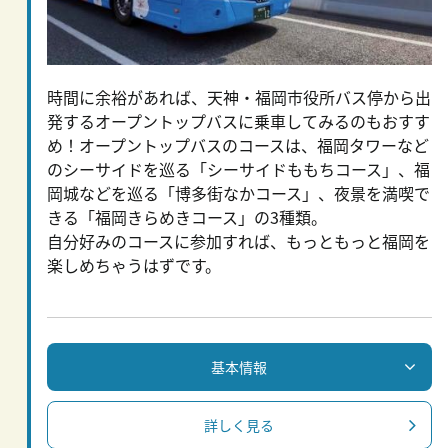
時間に余裕があれば、天神・福岡市役所バス停から出
発するオープントップバスに乗車してみるのもおすす
め！オープントップバスのコースは、福岡タワーなど
のシーサイドを巡る「シーサイドももちコース」、福
岡城などを巡る「博多街なかコース」、夜景を満喫で
きる「福岡きらめきコース」の3種類。
自分好みのコースに参加すれば、もっともっと福岡を
楽しめちゃうはずです。
基本情報
詳しく見る