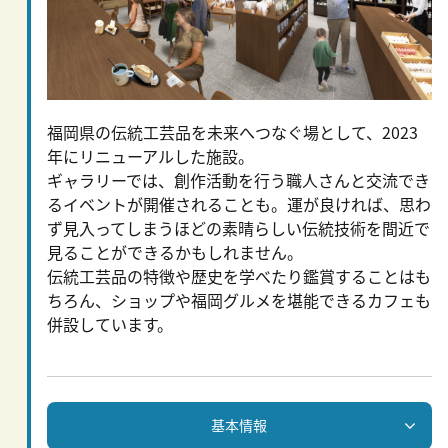
福岡県の伝統工芸品を未来へつなぐ場として、2023
年にリニューアルした施設。
ギャラリーでは、創作活動を行う職人さんと交流でき
るイベントが開催されることも。運が良ければ、思わ
ず見入ってしまうほどの素晴らしい伝統技術を間近で
見ることができるかもしれません。
伝統工芸品の特徴や歴史を学べたり鑑賞することはも
ちろん、ショップや福岡グルメを堪能できるカフェも
併設しています。
基本情報