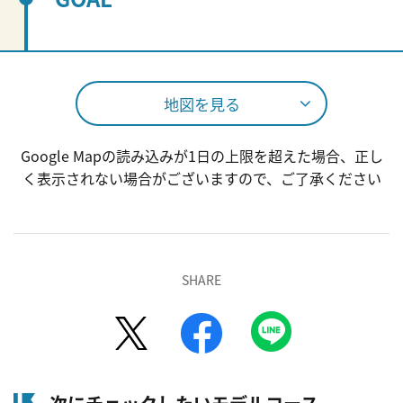
地図を見る
Google Mapの読み込みが1日の上限を超えた場合、正し
く表示されない場合がございますので、ご了承ください
SHARE