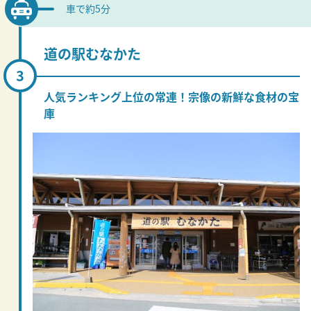
車で約5分
道の駅むなかた
人気ランキング上位の常連！宗像の新鮮な食材の宝
庫