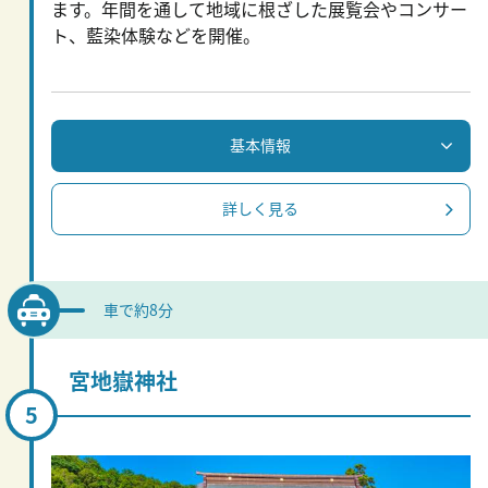
ます。年間を通して地域に根ざした展覧会やコンサー
ト、藍染体験などを開催。
基本情報
詳しく見る
車で約8分
宮地嶽神社