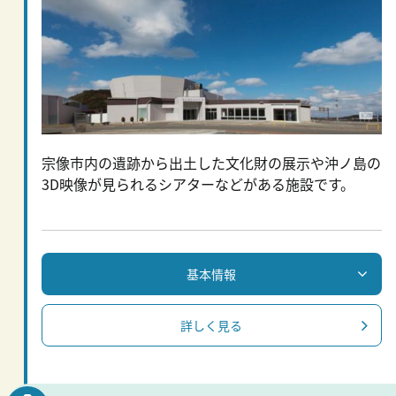
宗像市内の遺跡から出土した文化財の展示や沖ノ島の
3D映像が見られるシアターなどがある施設です。
基本情報
詳しく見る