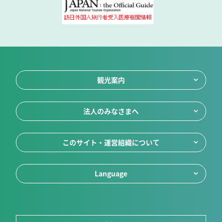
観光案内
法人のみなさまへ
このサイト・運営組織について
Language