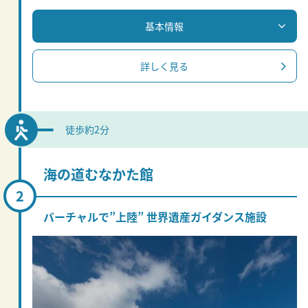
基本情報
詳しく見る
徒歩約2分
海の道むなかた館
バーチャルで”上陸” 世界遺産ガイダンス施設