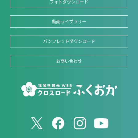
フォトダウンロード
動画ライブラリー
パンフレットダウンロード
お問い合わせ