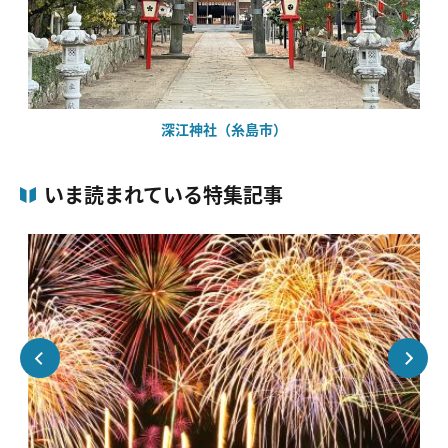
深江神社（糸島市）
いま読まれている特集記事