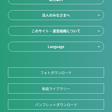
法人のみなさまへ
このサイト・運営組織について
Language
フォトダウンロード
動画ライブラリー
パンフレットダウンロード