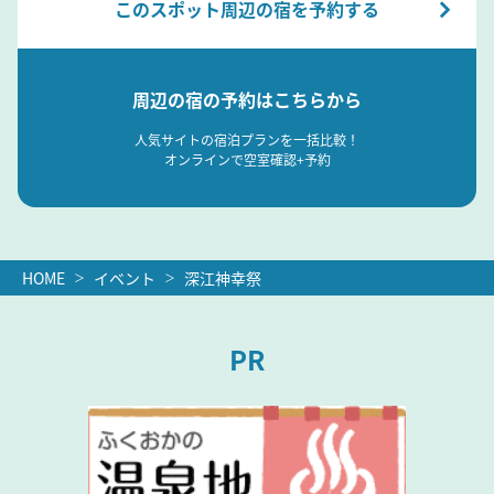
このスポット周辺の宿を予約する
周辺の宿の予約はこちらから
人気サイトの宿泊プランを一括比較！
オンラインで空室確認+予約
HOME
イベント
深江神幸祭
PR