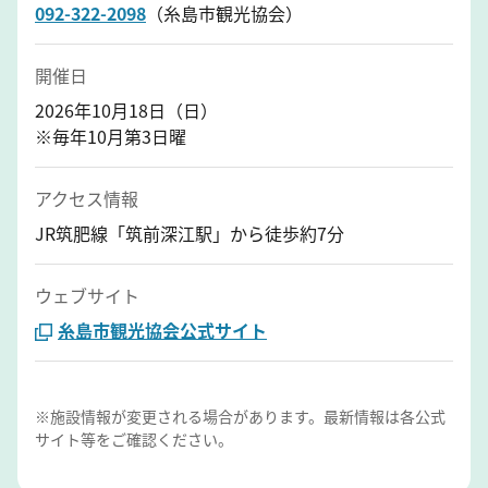
092-322-2098
（糸島市観光協会）
開催日
2026年10月18日（日）
※毎年10月第3日曜
アクセス情報
JR筑肥線「筑前深江駅」から徒歩約7分
ウェブサイト
糸島市観光協会公式サイト
※施設情報が変更される場合があります。最新情報は各公式
サイト等をご確認ください。