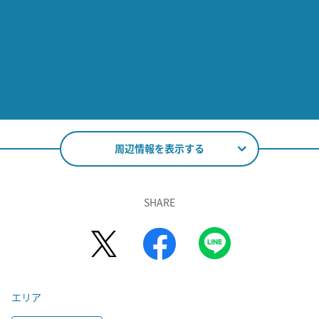
周辺情報を表示する
SHARE
エリア