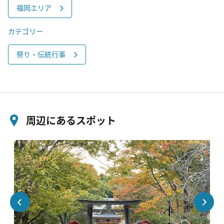
福岡エリア
カテゴリー
祭り・伝統行事
周辺にあるスポット