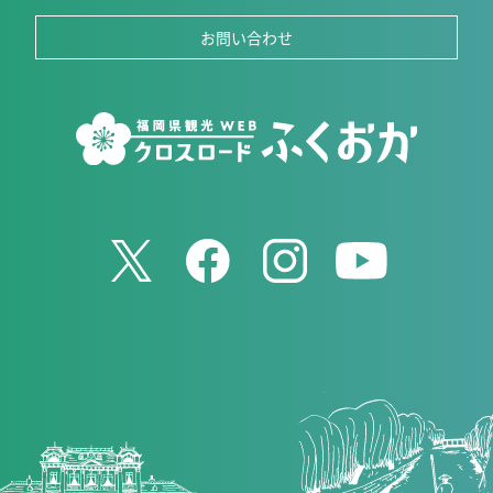
お問い合わせ