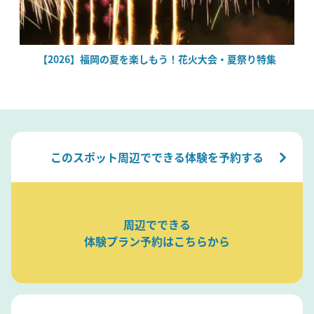
絶
【2026】福岡の夏を楽しもう！花火大会・夏祭り特集
このスポット周辺でできる体験を予約する
周辺でできる
体験プラン予約はこちらから