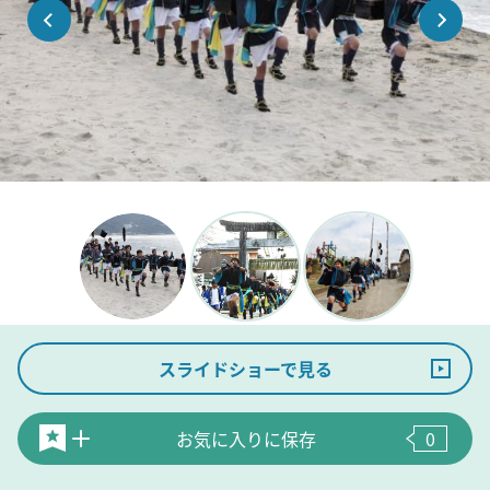
スライドショーで見る
お気に入りに保存
0