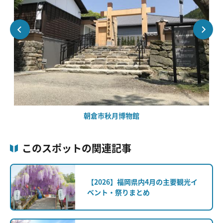
朝倉市秋月博物館
このスポットの関連記事
【2026】福岡県内4月の主要観光イ
ベント・祭りまとめ