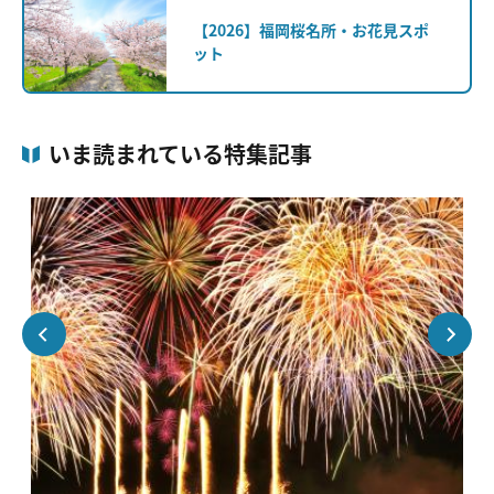
【2026】福岡桜名所・お花見スポ
ット
いま読まれている特集記事