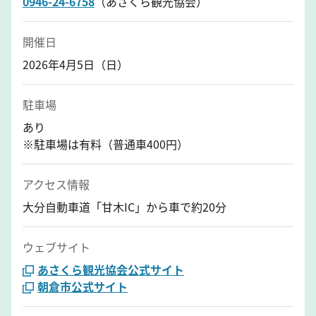
0946-24-6758
（あさくら観光協会）
開催日
2026年4月5日（日）
駐車場
あり
※駐車場は有料（普通車400円）
アクセス情報
大分自動車道「甘木IC」から車で約20分
ウェブサイト
あさくら観光協会公式サイト
朝倉市公式サイト