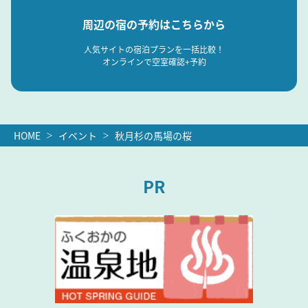
周辺の宿の予約はこちらから
人気サイトの宿泊プランを一括比較！
オンラインで空室確認+予約
HOME
イベント
秋月杉の馬場の桜
PR