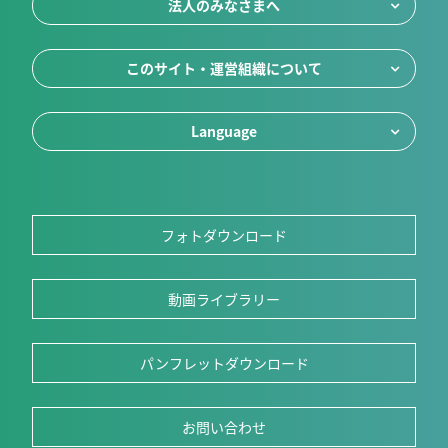
法人のみなさまへ
このサイト・運営組織について
Language
フォトダウンロード
動画ライブラリー
パンフレットダウンロード
お問い合わせ