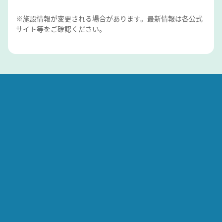
※施設情報が変更される場合があります。最新情報は各公式
サイト等をご確認ください。