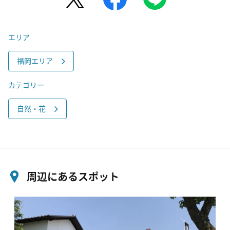
エリア
福岡エリア
カテゴリー
自然・花
周辺にあるスポット