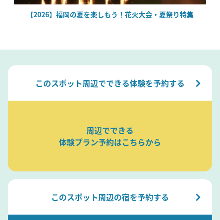
絶
【2026】福岡の夏を楽しもう！花火大会・夏祭り特集
このスポット周辺でできる体験を予約する
周辺でできる
体験プラン予約はこちらから
このスポット周辺の宿を予約する