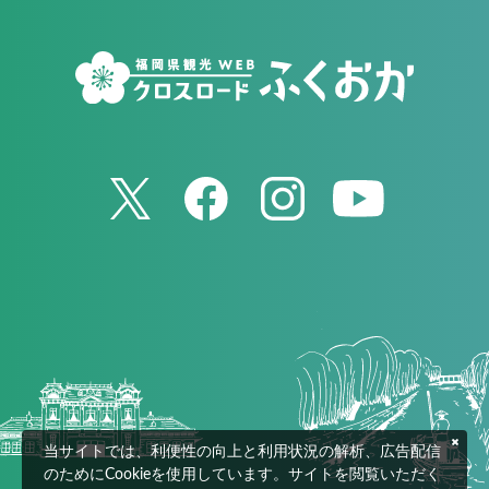
当サイトでは、利便性の向上と利用状況の解析、広告配信
のためにCookieを使用しています。サイトを閲覧いただく