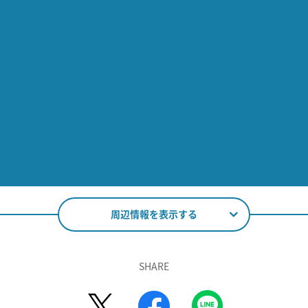
周辺情報を表示する
SHARE