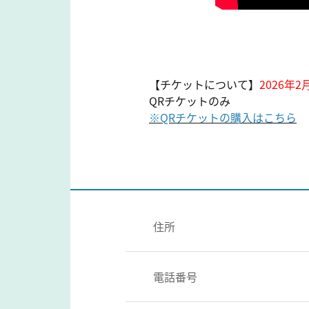
【チケットについて】
2026年
QRチケットのみ
※
QRチケットの購入はこちら
住所
電話番号