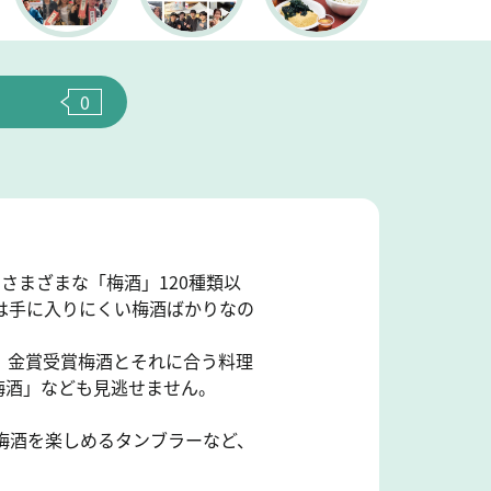
0
さまざまな「梅酒」120種類以
は手に入りにくい梅酒ばかりなの
」金賞受賞梅酒とそれに合う料理
梅酒」なども見逃せません。
で梅酒を楽しめるタンブラーなど、