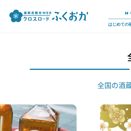
はじめての
全国の酒蔵