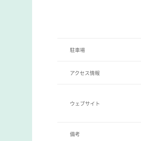
駐車場
アクセス情報
ウェブサイト
備考