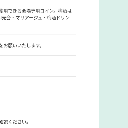
使用できる会場専用コイン。梅酒は
即売会・マリアージュ・梅酒ドリン
をお願いいたします。
確認ください。