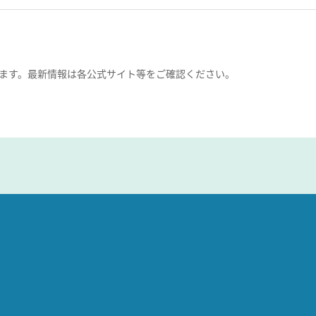
ます。最新情報は各公式サイト等をご確認ください。