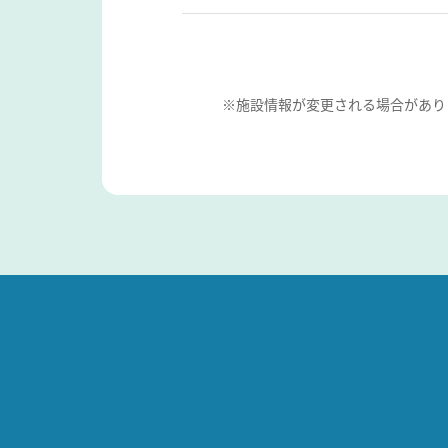
※施設情報が変更される場合があり