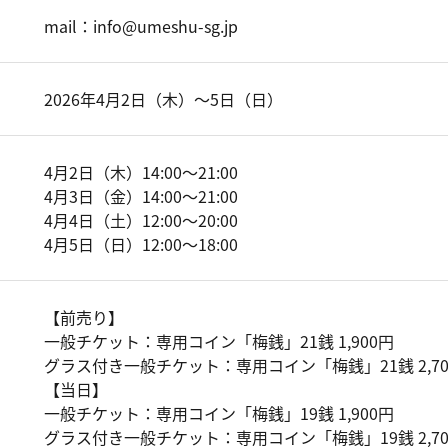
mail：info@umeshu-sg.jp
2026年4月2日（木）～5日（日）
4月2日（木）14:00～21:00
4月3日（金）14:00～21:00
4月4日（土）12:00～20:00
4月5日（日）12:00～18:00
【前売り】
一般チケット：専用コイン「梅銭」21銭 1,900円
グラス付き一般チケット：専用コイン「梅銭」21銭 2,70
【当日】
一般チケット：専用コイン「梅銭」19銭 1,900円
グラス付き一般チケット：専用コイン「梅銭」19銭 2,70