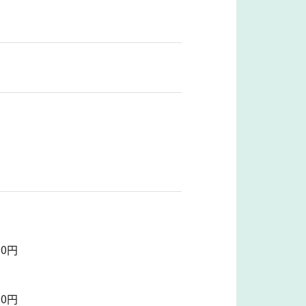
0円
0円