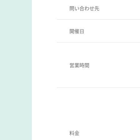
問い合わせ先
開催日
営業時間
料金