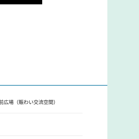
多駅前広場（賑わい交流空間）