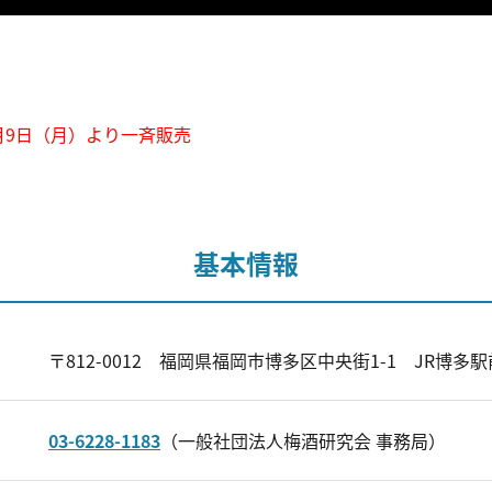
2月9日（月）より一斉販売
基本情報
〒812-0012 福岡県福岡市博多区中央街1-1 JR博
03-6228-1183
（一般社団法人梅酒研究会 事務局）