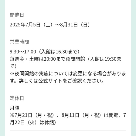
開催日
2025年7月5日（土）～8月31日（日）
営業時間
9:30～17:00（入館は16:30まで）
毎週金・土曜は20:00まで夜間開館（入館は19:30ま
で）
※夜間開館の実施については変更になる場合がありま
す。詳しくは公式サイトをご確認ください。
定休日
月曜
※7月21日（月・祝）、8月11日（月・祝）は開館、7
月22日（火）は休館）