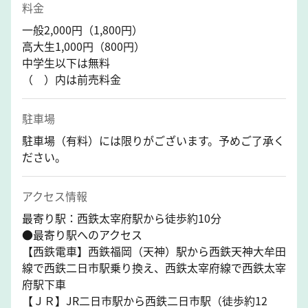
料金
一般2,000円（1,800円）
高大生1,000円（800円）
中学生以下は無料
（ ）内は前売料金
駐車場
駐車場（有料）には限りがございます。予めご了承く
ださい。
アクセス情報
最寄り駅：西鉄太宰府駅から徒歩約10分
●最寄り駅へのアクセス
【西鉄電車】西鉄福岡（天神）駅から西鉄天神大牟田
線で西鉄二日市駅乗り換え、西鉄太宰府線で西鉄太宰
府駅下車
【ＪＲ】JR二日市駅から西鉄二日市駅（徒歩約12