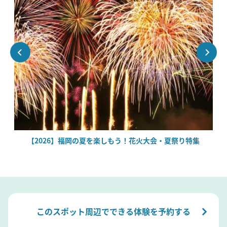
場
【2026】福岡の夏を楽しもう！花火大会・夏祭り特集
このスポット周辺でできる体験を予約する