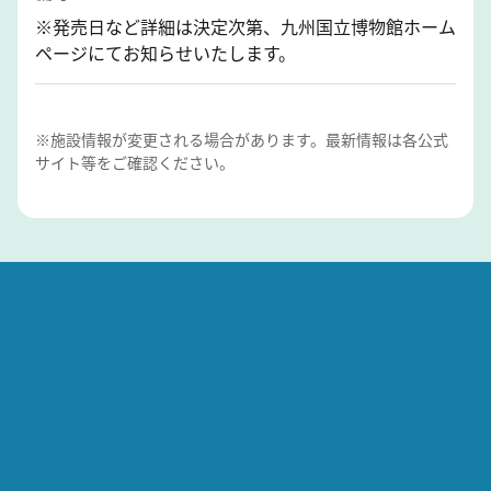
※発売日など詳細は決定次第、九州国立博物館ホーム
ページにてお知らせいたします。
※施設情報が変更される場合があります。最新情報は各公式
サイト等をご確認ください。