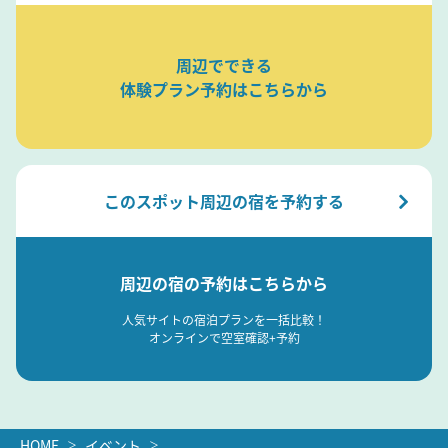
周辺でできる
体験プラン予約はこちらから
このスポット周辺の宿を予約する
周辺の宿の予約はこちらから
人気サイトの宿泊プランを一括比較！
オンラインで空室確認+予約
HOME
イベント