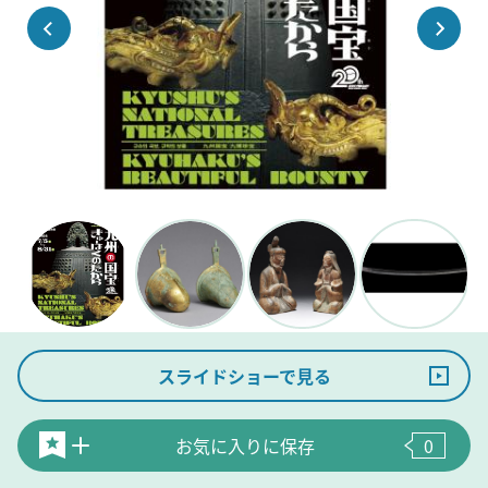
スライドショーで見る
お気に入りに保存
0