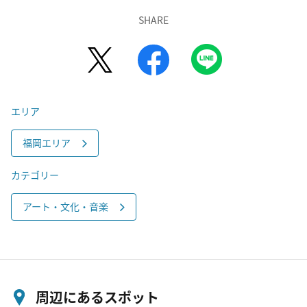
SHARE
エリア
福岡エリア
カテゴリー
アート・文化・音楽
周辺にあるスポット