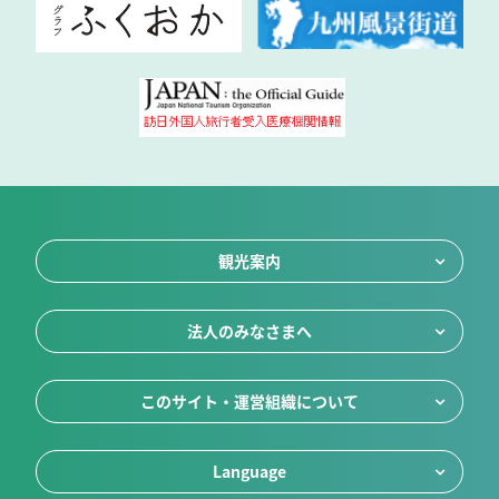
観光案内
法人のみなさまへ
このサイト・運営組織について
Language