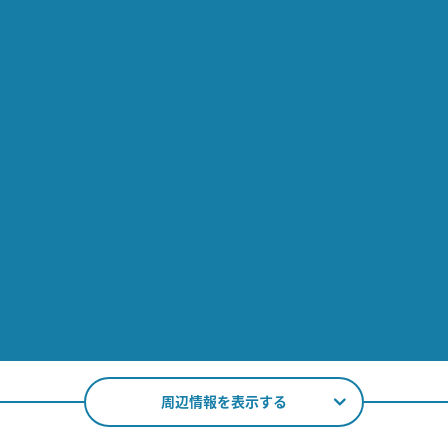
周辺情報を表示する