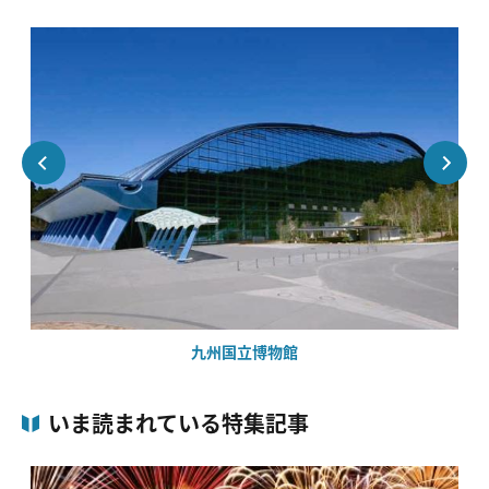
九州国立博物館
いま読まれている特集記事