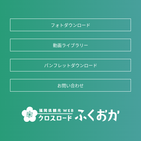
フォトダウンロード
動画ライブラリー
パンフレットダウンロード
お問い合わせ