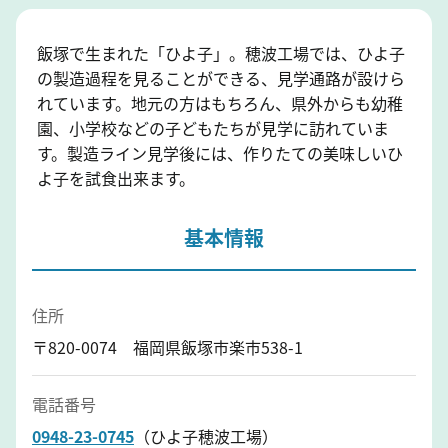
飯塚で生まれた「ひよ子」。穂波工場では、ひよ子
の製造過程を見ることができる、見学通路が設けら
れています。地元の方はもちろん、県外からも幼稚
園、小学校などの子どもたちが見学に訪れていま
す。製造ライン見学後には、作りたての美味しいひ
よ子を試食出来ます。
基本情報
住所
〒820-0074 福岡県飯塚市楽市538-1
電話番号
0948-23-0745
（ひよ子穂波工場）