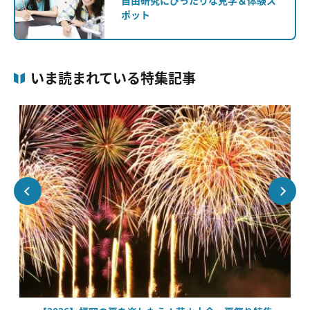
自由研究にぴったりな見学＆体験ス
ポット
いま読まれている特集記事