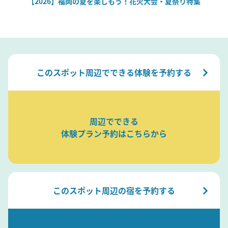
場
【2026】福岡の夏を楽しもう！花火大会・夏祭り特集
このスポット周辺でできる体験を予約する
周辺でできる
体験プラン予約はこちらから
このスポット周辺の宿を予約する