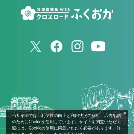
当サイトでは、利便性の向上と利用状況の解析、広告配信
のためにCookieを使用しています。サイトを閲覧いただく
際には、Cookieの使用に同意いただく必要があります。詳