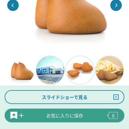
スライドショーで見る
お気に入りに保存
0