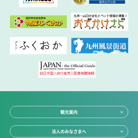
観光案内
法人のみなさまへ