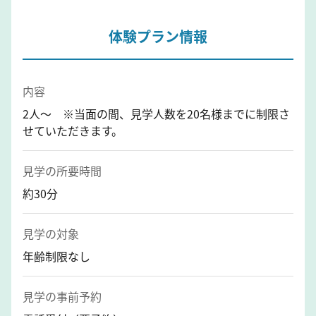
体験プラン情報
内容
2人〜 ※当面の間、見学人数を20名様までに制限さ
せていただきます。
見学の所要時間
約30分
見学の対象
年齢制限なし
見学の事前予約