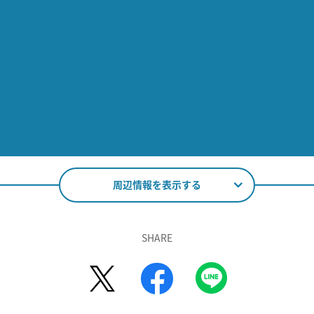
周辺情報を表示する
SHARE