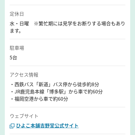
定休日
水・日曜 ※繁忙期には見学をお断りする場合もあり
ます。
駐車場
5台
アクセス情報
・西鉄バス「新道」バス停から徒歩約8分
・JR鹿児島本線「博多駅」から車で約60分
・福岡空港から車で約60分
ウェブサイト
ひよこ本舗吉野堂公式サイト