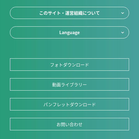
このサイト・運営組織について
Language
フォトダウンロード
動画ライブラリー
パンフレットダウンロード
お問い合わせ