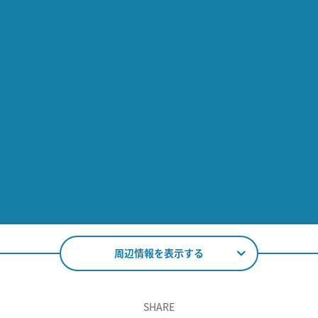
周辺情報を表示する
SHARE