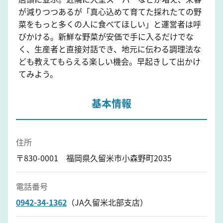
が減りつつあるが「真心込めて育てた採れたての野
菜をもっと多くの人に食べてほしい」と運営者は呼
びかける。新鮮な野菜が安価で手に入るだけでな
く、生産者と直接対話でき、地元に伝わる調理法な
ども教えてもらえる楽しい機会。早起きして出かけ
てみよう。
基本情報
住所
〒830-0001 福岡県久留米市小森野町2035
電話番号
0942-34-1362
（JA久留米北部支店）