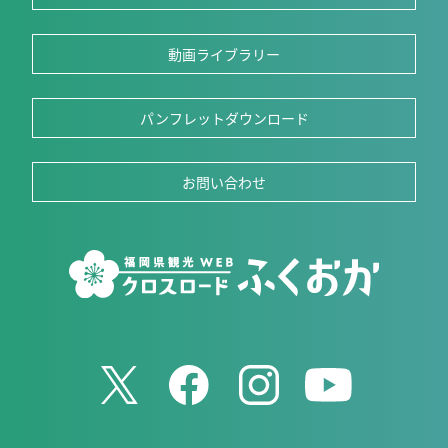
動画ライブラリー
パンフレットダウンロード
お問い合わせ