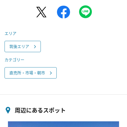
エリア
筑後エリア
カテゴリー
直売所・市場・朝市
周辺にあるスポット