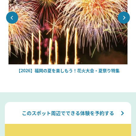
絶
【2026】福岡の夏を楽しもう！花火大会・夏祭り特集
このスポット周辺でできる体験を予約する