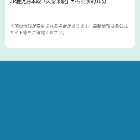
JR鹿児島本線「久留米駅」から徒歩約10分
※施設情報が変更される場合があります。最新情報は各公式
サイト等をご確認ください。