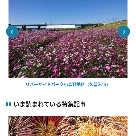
リバーサイドパーク小森野地区（久留米市）
いま読まれている特集記事