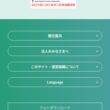
観光案内
法人のみなさまへ
このサイト・運営組織について
Language
フォトダウンロード