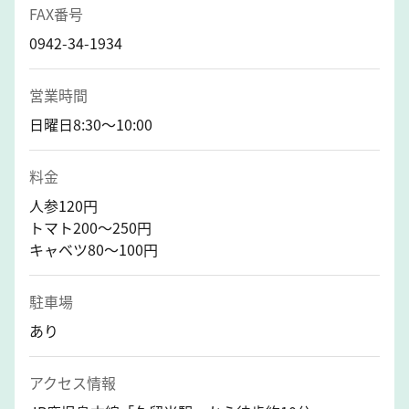
FAX番号
0942-34-1934
営業時間
日曜日8:30～10:00
料金
人参120円
トマト200～250円
キャベツ80～100円
駐車場
あり
アクセス情報