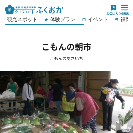
観光スポット
体験プラン
イベント
福岡
こもんの朝市
こもんのあさいち