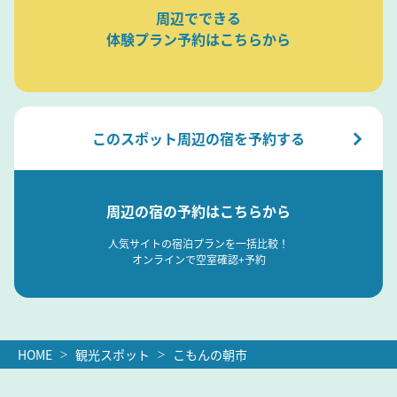
周辺でできる
体験プラン予約はこちらから
このスポット周辺の宿を予約する
周辺の宿の予約はこちらから
人気サイトの宿泊プランを一括比較！
オンラインで空室確認+予約
HOME
観光スポット
こもんの朝市