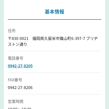
基本情報
住所
〒830-0021 福岡県久留米市篠山町6-397-7 ブリヂ
ストン通り
電話番号
0942-27-8205
FAX番号
0942-27-8206
営業時間
10:00〜18:30