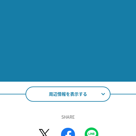
周辺情報を表示する
SHARE