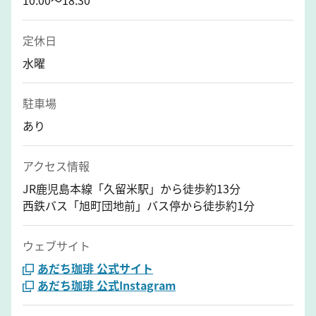
定休日
水曜
駐車場
あり
アクセス情報
JR鹿児島本線「久留米駅」から徒歩約13分
西鉄バス「旭町団地前」バス停から徒歩約1分
ウェブサイト
あだち珈琲 公式サイト
あだち珈琲 公式Instagram