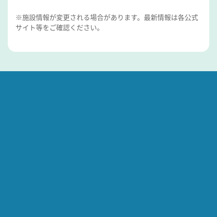
※施設情報が変更される場合があります。最新情報は各公式
サイト等をご確認ください。