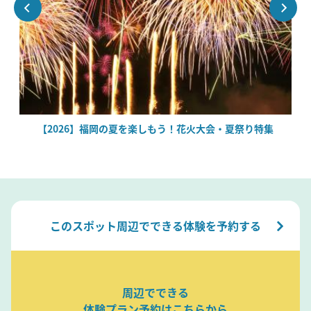
【2026】福岡の夏を楽しもう！花火大会・夏祭り特集
このスポット周辺でできる体験を予約する
周辺でできる
体験プラン予約はこちらから