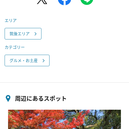
エリア
筑後エリア
カテゴリー
グルメ・お土産
周辺にあるスポット