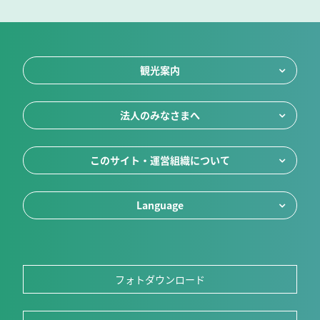
観光案内
法人のみなさまへ
このサイト・運営組織について
Language
フォトダウンロード