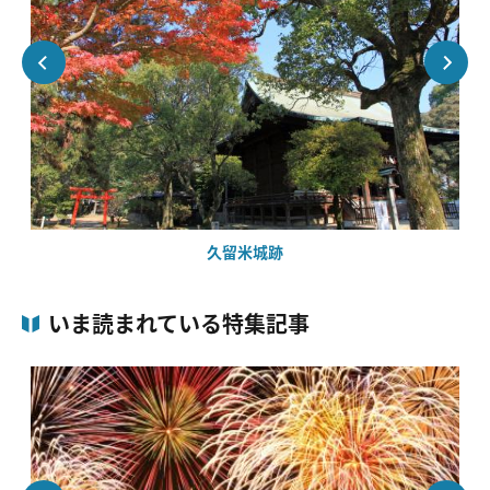
久留米城跡
いま読まれている特集記事