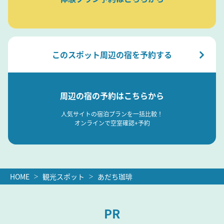
このスポット周辺の宿を予約する
周辺の宿の予約はこちらから
人気サイトの宿泊プランを一括比較！
オンラインで空室確認+予約
HOME
観光スポット
あだち珈琲
PR