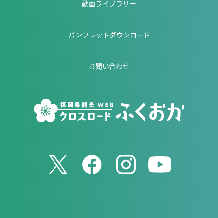
動画ライブラリー
パンフレットダウンロード
お問い合わせ