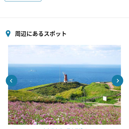
周辺にあるスポット