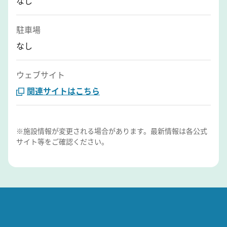
なし
駐車場
なし
ウェブサイト
関連サイトはこちら
※施設情報が変更される場合があります。最新情報は各公式
サイト等をご確認ください。