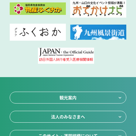
観光案内
法人のみなさまへ
このサイト・運営組織について