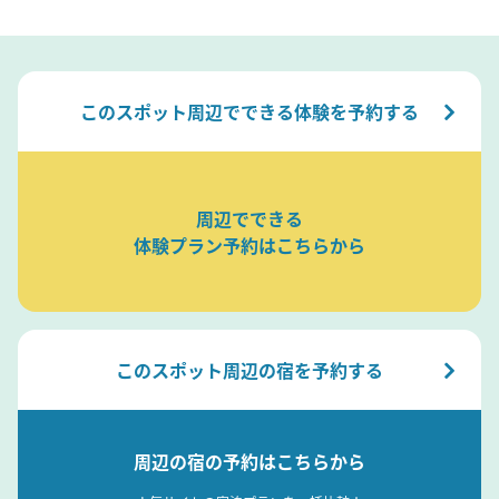
このスポット周辺でできる体験を予約する
周辺でできる
体験プラン予約はこちらから
このスポット周辺の宿を予約する
周辺の宿の予約はこちらから