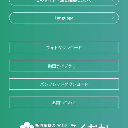
Language
フォトダウンロード
動画ライブラリー
パンフレットダウンロード
お問い合わせ