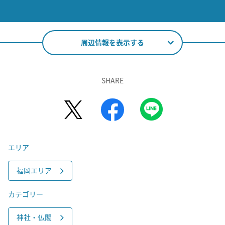
周辺情報を表示する
SHARE
エリア
福岡エリア
カテゴリー
神社・仏閣