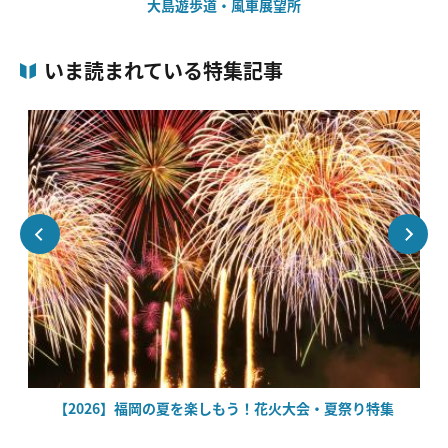
大島遊歩道・風車展望所
いま読まれている特集記事
場
【2026】福岡の夏を楽しもう！花火大会・夏祭り特集