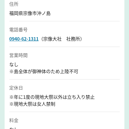
住所
福岡県宗像市沖ノ島
電話番号
0940-62-1311
（宗像大社 社務所）
営業時間
なし
※島全体が御神体のため上陸不可
定休日
※年に1度の現地大祭以外は立ち入り禁止
※現地大祭は女人禁制
料金