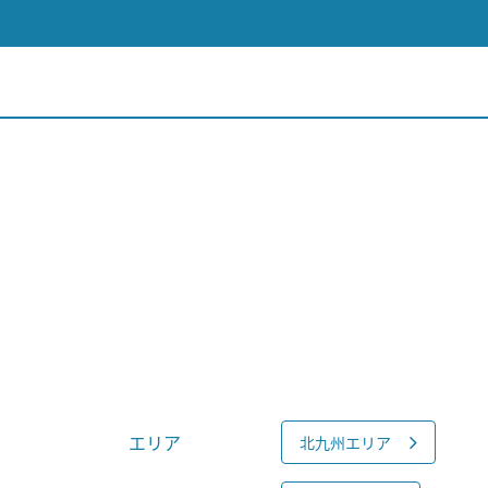
エリア
北九州エリア