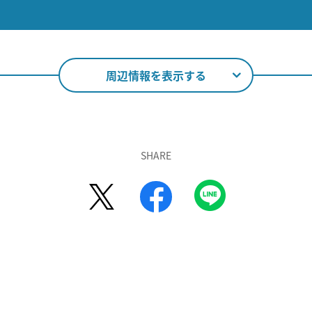
周辺情報を表示する
SHARE