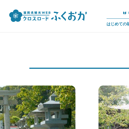
はじめての