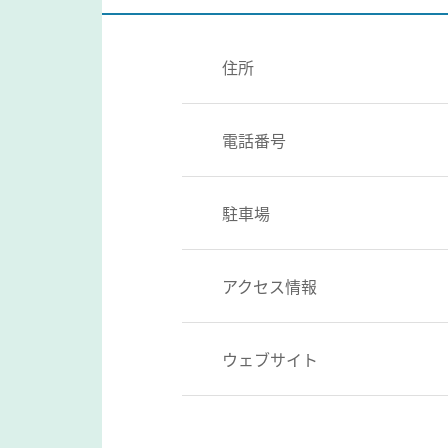
住所
電話番号
駐車場
アクセス情報
ウェブサイト