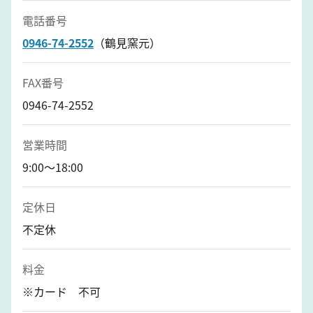
電話番号
0946-74-2552
（鶴見窯元）
FAX番号
0946-74-2552
営業時間
9:00～18:00
定休日
不定休
料金
※カード 不可