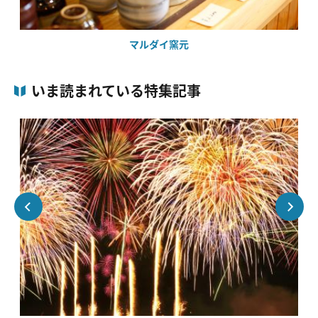
マルダイ窯元
いま読まれている特集記事