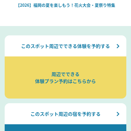
絶
【2026】福岡の夏を楽しもう！花火大会・夏祭り特集
このスポット周辺でできる体験を予約する
周辺でできる
体験プラン予約はこちらから
このスポット周辺の宿を予約する