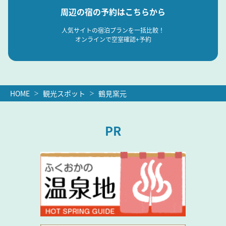
周辺の宿の予約はこちらから
人気サイトの宿泊プランを一括比較！
オンラインで空室確認+予約
HOME
観光スポット
鶴見窯元
PR