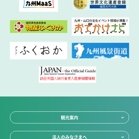
観光案内
法人のみなさまへ