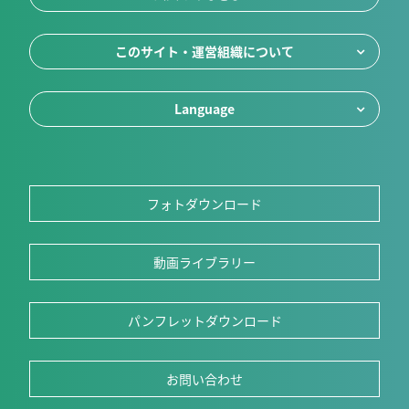
このサイト・運営組織について
Language
フォトダウンロード
動画ライブラリー
パンフレットダウンロード
お問い合わせ