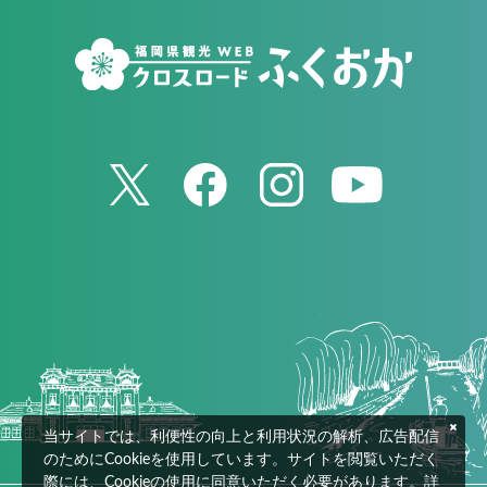
当サイトでは、利便性の向上と利用状況の解析、広告配信
のためにCookieを使用しています。サイトを閲覧いただく
際には、Cookieの使用に同意いただく必要があります。詳