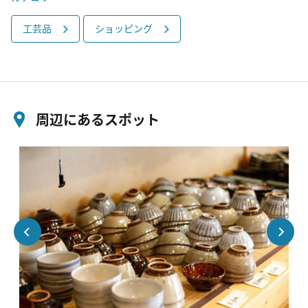
工芸品
ショッピング
周辺にあるスポット