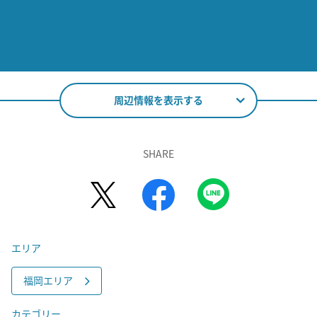
周辺情報を表示する
SHARE
エリア
福岡エリア
カテゴリー