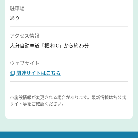
駐車場
あり
アクセス情報
大分自動車道「杷木IC」から約25分
ウェブサイト
関連サイトはこちら
※施設情報が変更される場合があります。最新情報は各公式
サイト等をご確認ください。