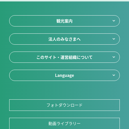
観光案内
法人のみなさまへ
このサイト・運営組織について
Language
フォトダウンロード
動画ライブラリー