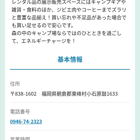
レンタル品の展示販売スペースにはキャンプギアや
雑貨・食料のほか、ジビエ肉やコーヒーまでズラリ
と豊富な品揃え！買い忘れや不足品があった場合で
も買い足せるので安心です。
森の中のキャンプ場ならではのひとときを過ごし
て、エネルギーチャージを！
基本情報
住所
〒838-1602 福岡県朝倉郡東峰村小石原鼓1633
電話番号
0946-74-2323
営業時間