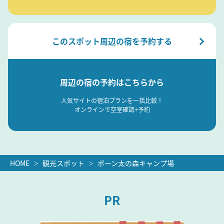
このスポット周辺の宿を予約する
周辺の宿の予約はこちらから
人気サイトの宿泊プランを一括比較！
オンラインで空室確認+予約
HOME
観光スポット
ポーン太の森キャンプ場
PR