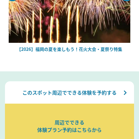
場
【2026】福岡の夏を楽しもう！花火大会・夏祭り特集
このスポット周辺でできる体験を予約する
周辺でできる
体験プラン予約はこちらから