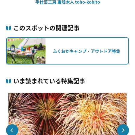
手仕事工房 東峰木人 toho-kobito
このスポットの関連記事
ふくおかキャンプ・アウトドア特集
いま読まれている特集記事