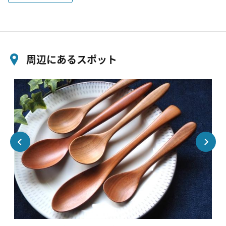
周辺にあるスポット