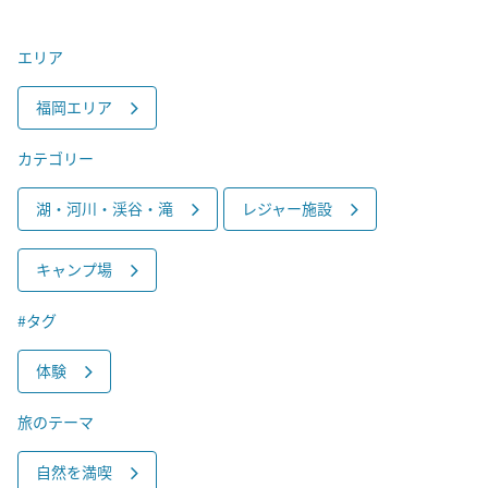
エリア
福岡エリア
カテゴリー
湖・河川・渓谷・滝
レジャー施設
キャンプ場
#タグ
体験
旅のテーマ
自然を満喫