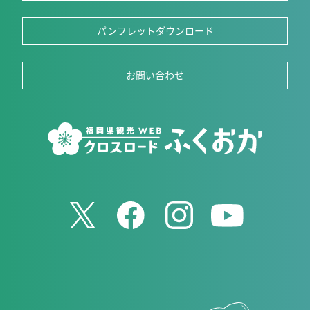
パンフレットダウンロード
お問い合わせ