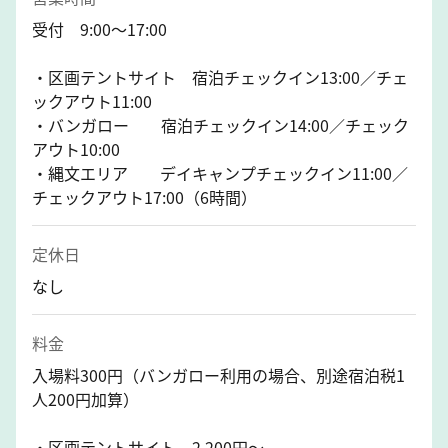
受付 9:00～17:00
・区画テントサイト 宿泊チェックイン13:00／チェ
ックアウト11:00
・バンガロー 宿泊チェックイン14:00／チェック
アウト10:00
・縄文エリア デイキャンプチェックイン11:00／
チェックアウト17:00（6時間）
定休日
なし
料金
入場料300円（バンガロー利用の場合、別途宿泊税1
人200円加算）
・区画テントサイト 2,200円～