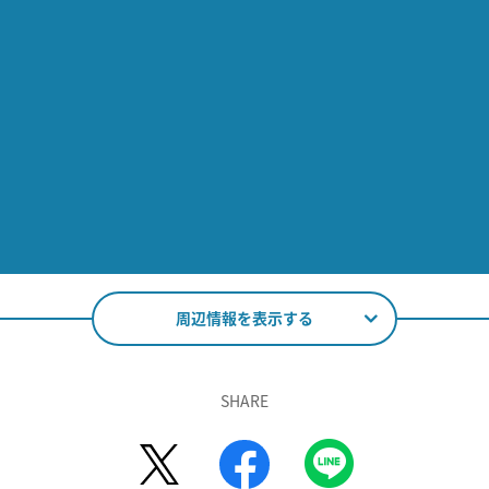
周辺情報を表示する
SHARE