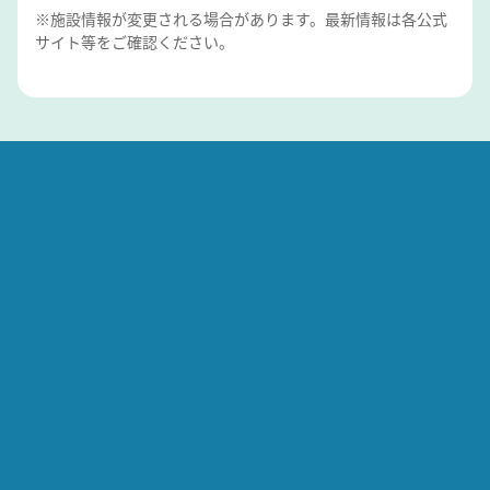
※施設情報が変更される場合があります。最新情報は各公式
サイト等をご確認ください。