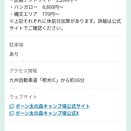
・バンガロー 8,800円～
・縄文エリア 770円～
※上記それぞれに休前日加算があります。詳細は公式
サイトでご確認ください。
駐車場
あり
アクセス情報
九州自動車道「杷木IC」から約16分
ウェブサイト
ポーン太の森キャンプ場公式サイト
ポーン太の森キャンプ場公式X