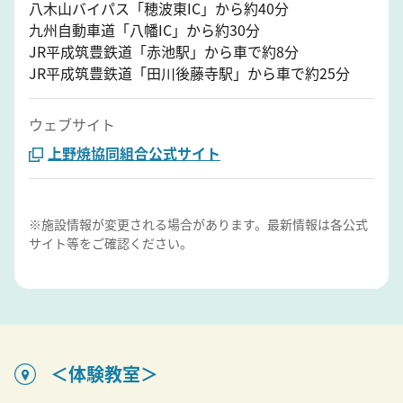
八木山バイパス「穂波東IC」から約40分
九州自動車道「八幡IC」から約30分
JR平成筑豊鉄道「赤池駅」から車で約8分
JR平成筑豊鉄道「田川後藤寺駅」から車で約25分
ウェブサイト
上野焼協同組合公式サイト
※施設情報が変更される場合があります。最新情報は各公式
サイト等をご確認ください。
＜体験教室＞