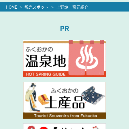
HOME
観光スポット
上野焼 窯元紹介
PR