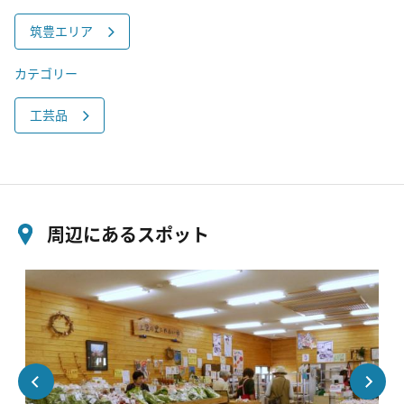
筑豊エリア
カテゴリー
工芸品
周辺にあるスポット