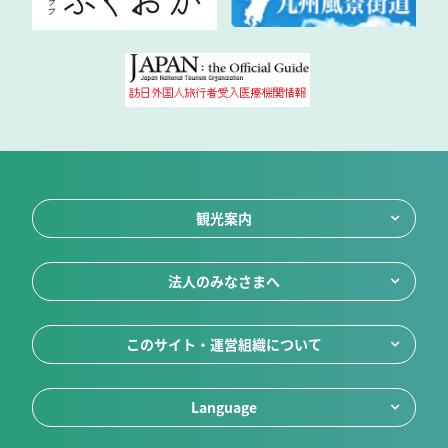
観光案内
法人のみなさまへ
このサイト・運営組織について
Language