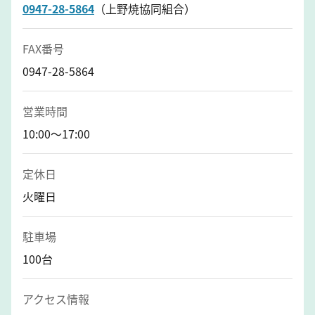
0947-28-5864
（上野焼協同組合）
FAX番号
0947-28-5864
営業時間
10:00～17:00
定休日
火曜日
駐車場
100台
アクセス情報