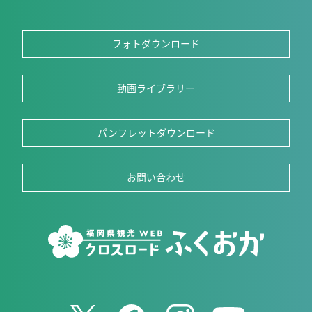
フォトダウンロード
動画ライブラリー
パンフレットダウンロード
お問い合わせ