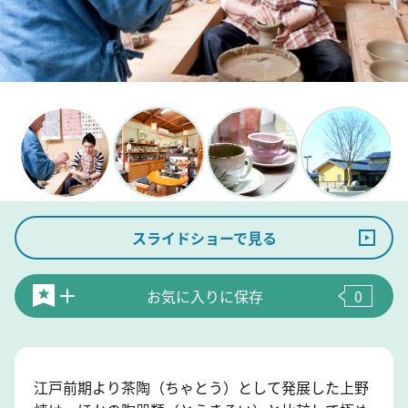
スライドショーで見る
お気に入りに保存
0
江戸前期より茶陶（ちゃとう）として発展した上野