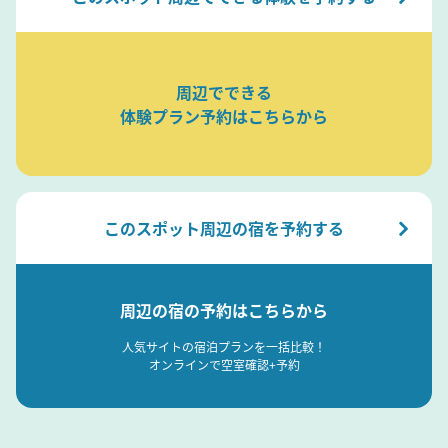
周辺でできる
体験プラン予約はこちらから
このスポット周辺の宿を予約する
周辺の宿の予約はこちらから
人気サイトの宿泊プランを一括比較！
オンラインで空室確認+予約