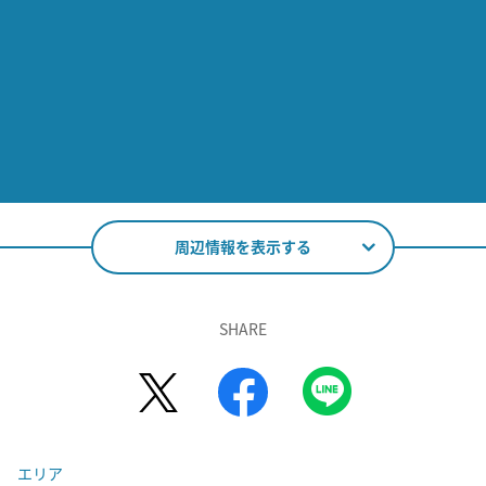
周辺情報を表示する
SHARE
エリア