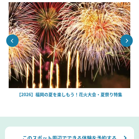
場
【2026】福岡の夏を楽しもう！花火大会・夏祭り特集
このスポット周辺でできる体験を予約する