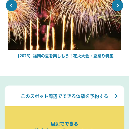
絶
【2026】福岡の夏を楽しもう！花火大会・夏祭り特集
このスポット周辺でできる体験を予約する
周辺でできる