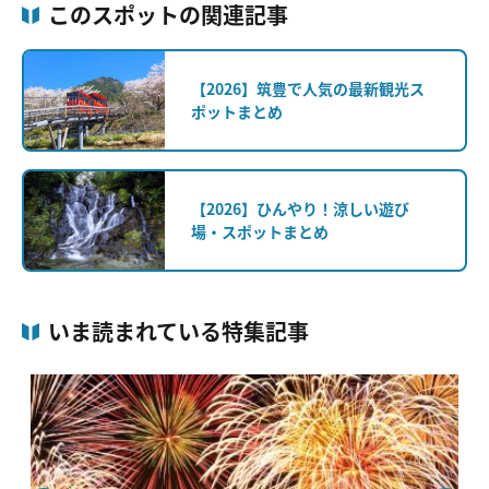
このスポットの関連記事
【2026】筑豊で人気の最新観光ス
ポットまとめ
【2026】ひんやり！涼しい遊び
場・スポットまとめ
いま読まれている特集記事