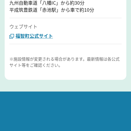
九州自動車道「八幡IC」から約30分
平成筑豊鉄道「赤池駅」から車で約10分
ウェブサイト
福智町公式サイト
※施設情報が変更される場合があります。最新情報は各公式
サイト等をご確認ください。