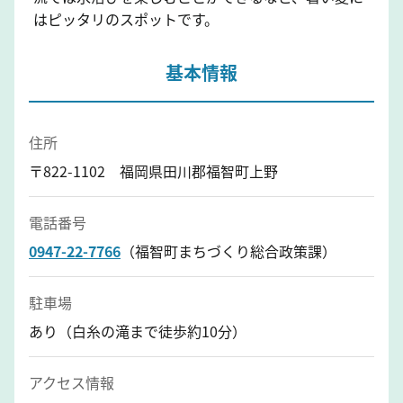
はピッタリのスポットです。
基本情報
住所
〒822-1102 福岡県田川郡福智町上野
電話番号
0947-22-7766
（福智町まちづくり総合政策課）
駐車場
あり（白糸の滝まで徒歩約10分）
アクセス情報