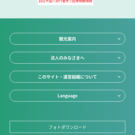
観光案内
法人のみなさまへ
このサイト・運営組織について
Language
フォトダウンロード