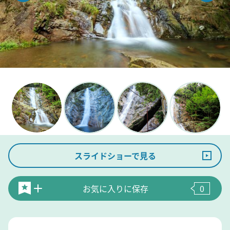
スライドショーで見る
お気に入りに保存
0