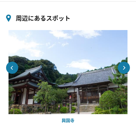
周辺にあるスポット
興国寺