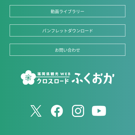
動画ライブラリー
パンフレットダウンロード
お問い合わせ