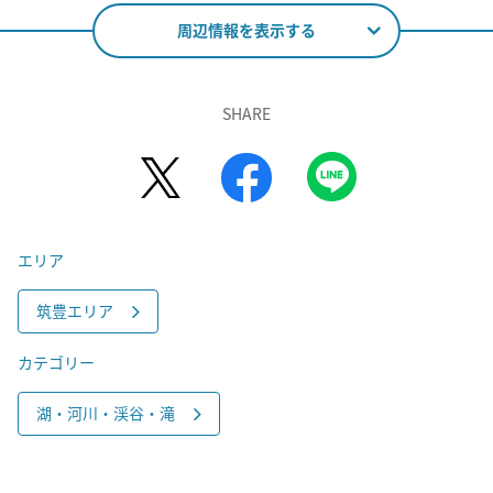
周辺情報を表示する
SHARE
エリア
筑豊エリア
カテゴリー
湖・河川・渓谷・滝