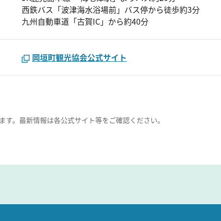
西鉄バス「波津海水浴場前」バス停から徒歩約3分
九州自動車道「古賀IC」から約40分
岡垣町観光協会公式サイト
ます。最新情報は各公式サイト等をご確認ください。