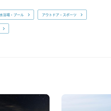
水浴場・プール
アウトドア・スポーツ