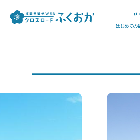
はじめての