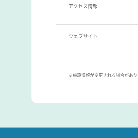
アクセス情報
ウェブサイト
※施設情報が変更される場合があり