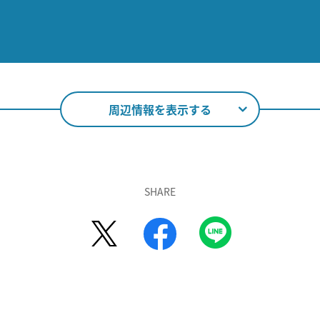
周辺情報を表示する
SHARE