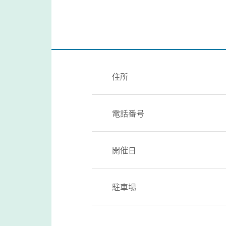
住所
電話番号
開催日
駐車場