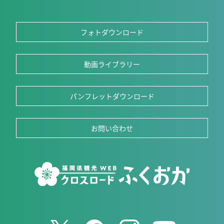
フォトダウンロード
動画ライブラリー
パンフレットダウンロード
お問い合わせ