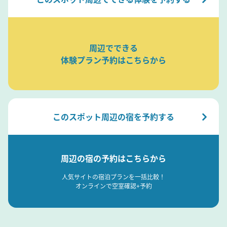
周辺でできる
体験プラン予約はこちらから
このスポット周辺の宿を予約する
周辺の宿の予約はこちらから
人気サイトの宿泊プランを一括比較！
オンラインで空室確認+予約