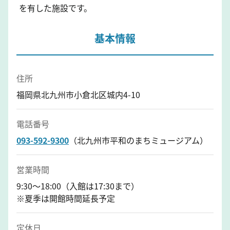
を有した施設です。
基本情報
住所
福岡県北九州市小倉北区城内4-10
電話番号
093-592-9300
（北九州市平和のまちミュージアム）
営業時間
9:30～18:00（入館は17:30まで）
※夏季は開館時間延長予定
定休日