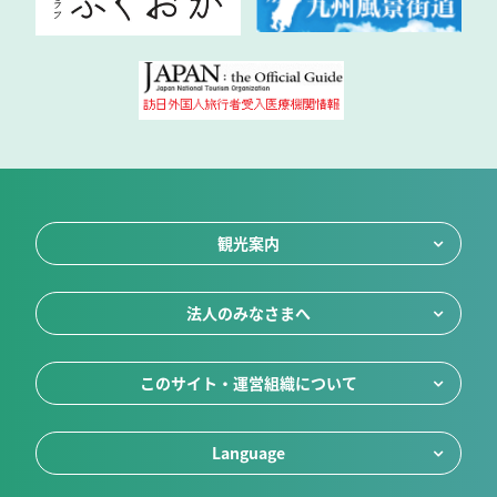
観光案内
法人のみなさまへ
このサイト・運営組織について
Language