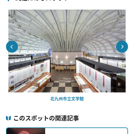
北九州市立文学館
このスポットの関連記事