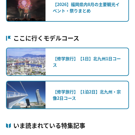
【2026】福岡県内8月の主要観光イ
ベント・祭りまとめ
ここに行くモデルコース
【修学旅行】【1日】北九州1日コー
ス
【修学旅行】【1泊2日】北九州・宗
像2日コース
いま読まれている特集記事