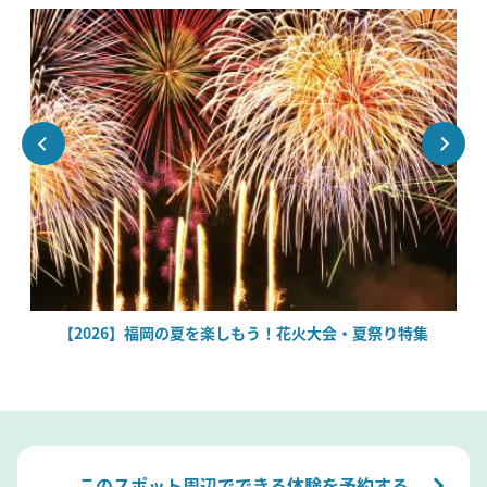
場
【2026】福岡の夏を楽しもう！花火大会・夏祭り特集
このスポット周辺でできる体験を予約する