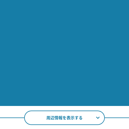
周辺情報を表示する