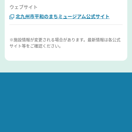
ウェブサイト
北九州市平和のまちミュージアム公式サイト
※施設情報が変更される場合があります。最新情報は各公式
サイト等をご確認ください。