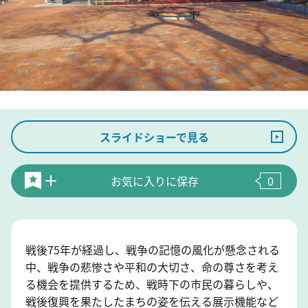
スライドショーで見る
お気に入りに保存
0
戦後75年が経過し、戦争の記憶の風化が懸念される
中、戦争の悲惨さや平和の大切さ、命の尊さを考え
る機会を提供するため、戦時下の市民の暮らしや、
戦後復興を果たしたまちの姿を伝える展示機能など