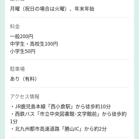
月曜（祝日の場合は火曜）、年末年始
料金
一般200円
中学生・高校生100円
小学生50円
駐車場
あり（有料）
アクセス情報
・JR鹿児島本線「西小倉駅」から徒歩約10分
・西鉄バス「市立中央図書館･文学館前」から徒歩約
1分
・北九州都市高速道路「勝山IC」から約2分