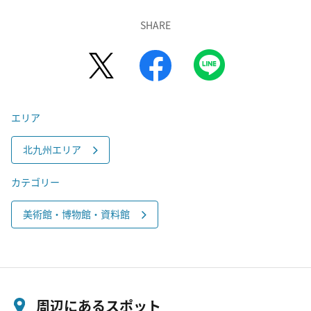
SHARE
エリア
北九州エリア
カテゴリー
美術館・博物館・資料館
周辺にあるスポット