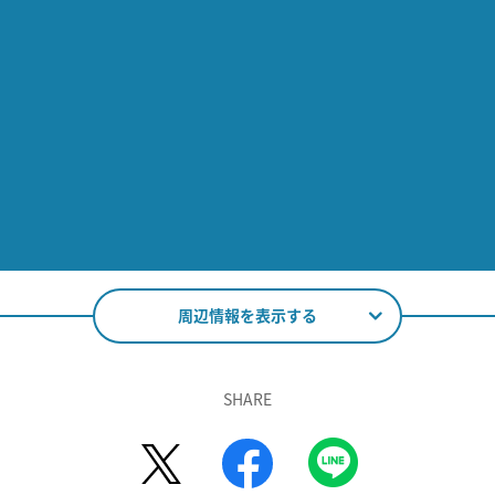
周辺情報を表示する
SHARE