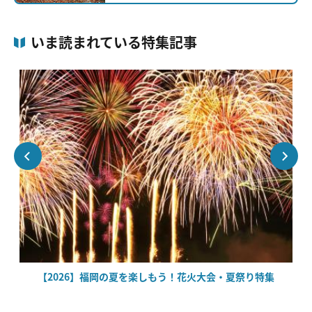
いま読まれている特集記事
【2026】福岡の夏を楽しもう！花火大会・夏祭り特集