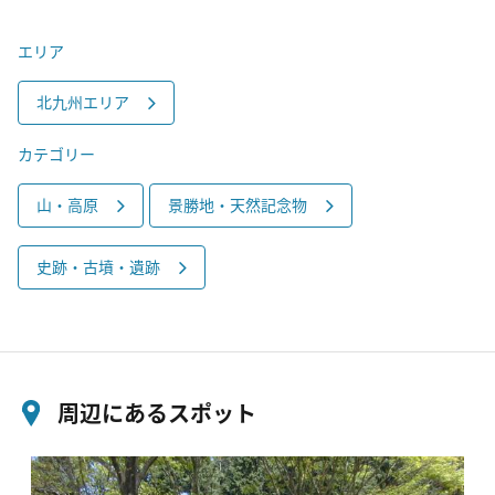
エリア
北九州エリア
カテゴリー
山・高原
景勝地・天然記念物
史跡・古墳・遺跡
周辺にあるスポット