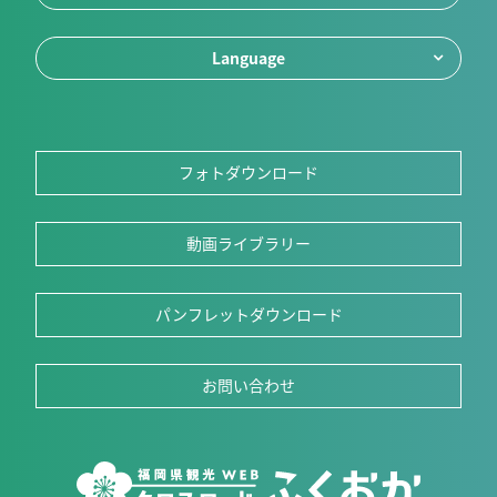
Language
フォトダウンロード
動画ライブラリー
パンフレットダウンロード
お問い合わせ