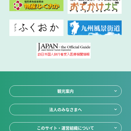
観光案内
法人のみなさまへ
このサイト・運営組織について