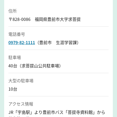
住所
〒828-0086 福岡県豊前市大字求菩提
電話番号
0979-82-1111
（豊前市 生涯学習課）
駐車場
40台（求菩提山公共駐車場）
大型の駐車場
10台
アクセス情報
JR「宇島駅」より豊前市バス「菩提寺資料館」から