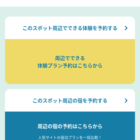
このスポット周辺でできる体験を予約する
周辺でできる
体験プラン予約はこちらから
このスポット周辺の宿を予約する
周辺の宿の予約はこちらから
人気サイトの宿泊プランを一括比較！