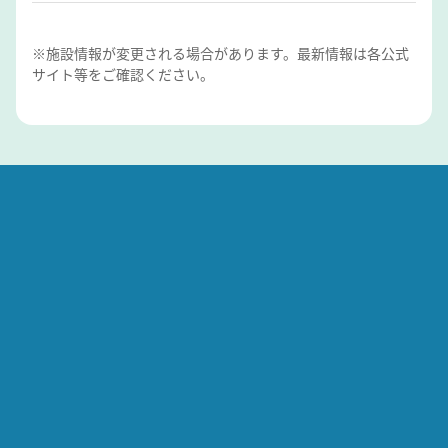
※施設情報が変更される場合があります。最新情報は各公式
サイト等をご確認ください。