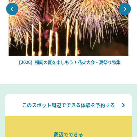
絶
【2026】福岡の夏を楽しもう！花火大会・夏祭り特集
このスポット周辺でできる体験を予約する
周辺でできる