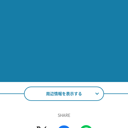
周辺情報を表示する
SHARE