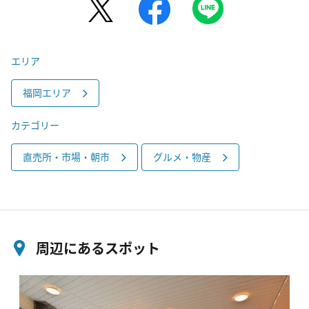
エリア
福岡エリア
カテゴリー
直売所・市場・朝市
グルメ・物産
周辺にあるスポット