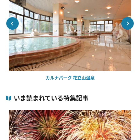
カルナパーク 花立山温泉
いま読まれている特集記事