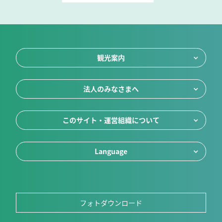
観光案内
法人のみなさまへ
このサイト・運営組織について
Language
フォトダウンロード