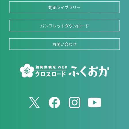
動画ライブラリー
パンフレットダウンロード
お問い合わせ