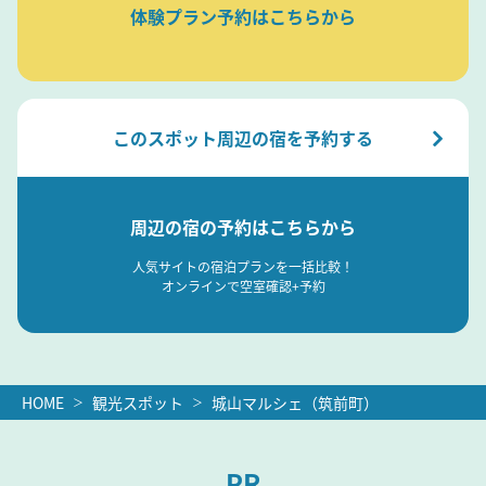
体験プラン予約はこちらから
このスポット周辺の宿を予約する
周辺の宿の予約はこちらから
人気サイトの宿泊プランを一括比較！
オンラインで空室確認+予約
HOME
観光スポット
城山マルシェ（筑前町）
PR