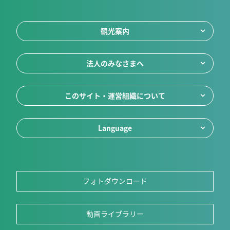
観光案内
法人のみなさまへ
このサイト・運営組織について
Language
フォトダウンロード
動画ライブラリー