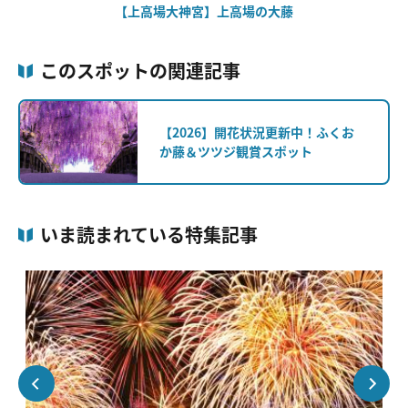
【上高場大神宮】上高場の大藤
このスポットの関連記事
【2026】開花状況更新中！ふくお
か藤＆ツツジ観賞スポット
いま読まれている特集記事