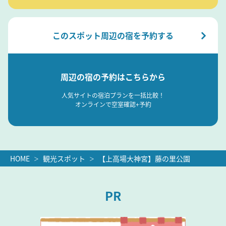
このスポット周辺の宿を予約する
周辺の宿の予約はこちらから
人気サイトの宿泊プランを一括比較！
オンラインで空室確認+予約
HOME
観光スポット
【上高場大神宮】藤の里公園
PR