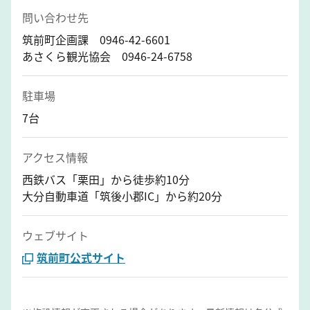
問い合わせ先
筑前町企画課 0946-42-6601
あさくら観光協会 0946-24-6758
駐車場
7台
アクセス情報
西鉄バス「栗田」から徒歩約10分
大分自動車道「筑後小郡IC」から約20分
ウェブサイト
筑前町公式サイト