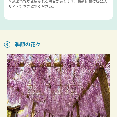
※施設情報が変更される場合があります。最新情報は各公式
サイト等をご確認ください。
季節の花々