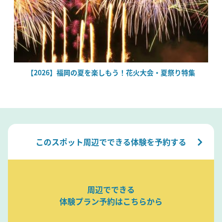
絶
【2026】福岡の夏を楽しもう！花火大会・夏祭り特集
このスポット周辺でできる体験を予約する
周辺でできる
体験プラン予約はこちらから