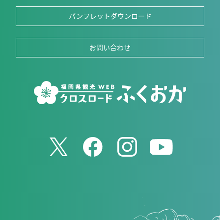
パンフレットダウンロード
お問い合わせ