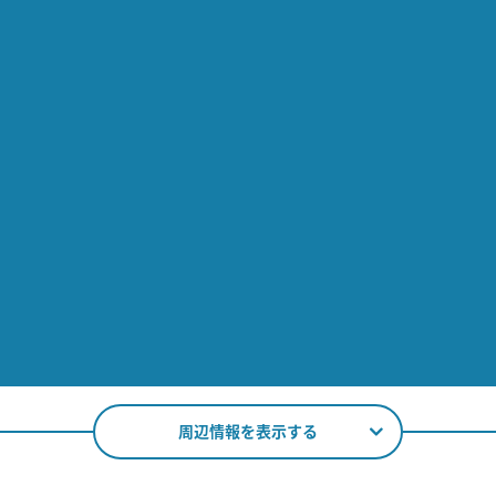
周辺情報を表示する