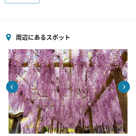
周辺にあるスポット