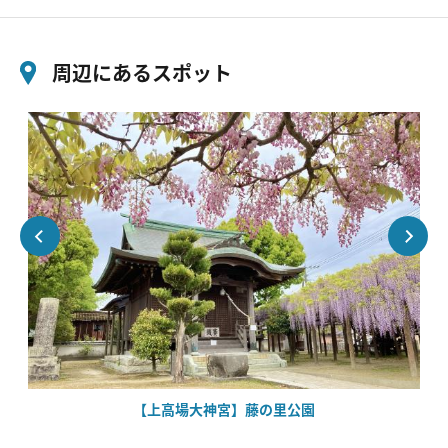
周辺にあるスポット
【上高場大神宮】藤の里公園