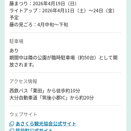
藤まつり：2026年4月19日（日）
ライトアップ：2026年4月11日（土）～24日（金）
予定
藤の見ごろ：4月中旬～下旬
駐車場
あり
期間中は隣の公園が臨時駐車場（約50台）として開
放されます。
アクセス情報
西鉄バス「栗田」から徒歩約10分
大分自動車道「筑後小郡IC」から約20分
ウェブサイト
あさくら観光協会公式サイト
筑前町公式サイト