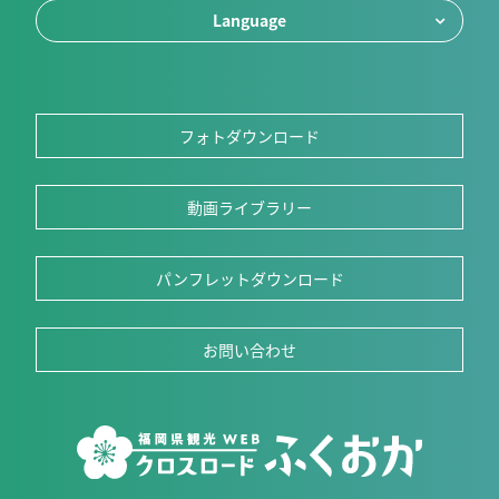
Language
フォトダウンロード
動画ライブラリー
パンフレットダウンロード
お問い合わせ