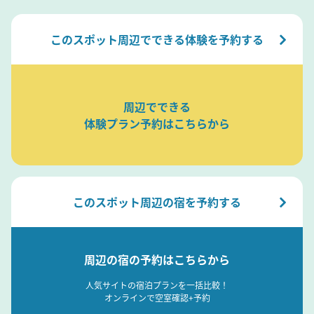
このスポット周辺でできる体験を予約する
周辺でできる
体験プラン予約はこちらから
このスポット周辺の宿を予約する
周辺の宿の予約はこちらから
人気サイトの宿泊プランを一括比較！
オンラインで空室確認+予約