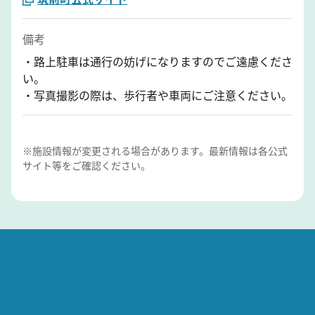
備考
・路上駐車は通行の妨げになりますのでご遠慮くださ
い。
・写真撮影の際は、歩行者や車両にご注意ください。
※施設情報が変更される場合があります。最新情報は各公式
サイト等をご確認ください。