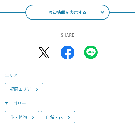
周辺情報を表示する
SHARE
エリア
福岡エリア
カテゴリー
花・植物
自然・花