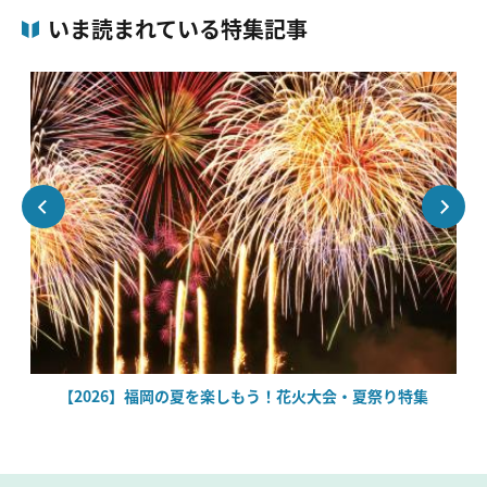
いま読まれている特集記事
場
【2026】福岡の夏を楽しもう！花火大会・夏祭り特集