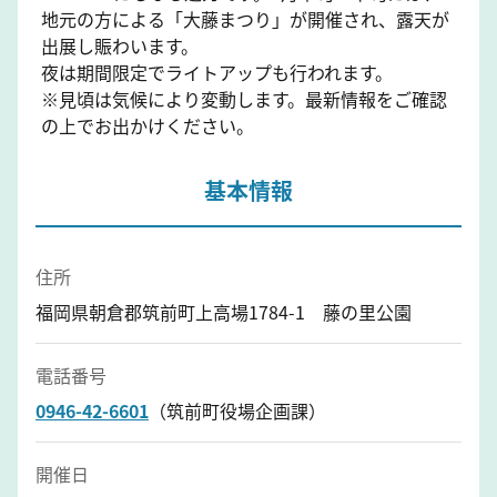
地元の方による「大藤まつり」が開催され、露天が
出展し賑わいます。
夜は期間限定でライトアップも行われます。
※見頃は気候により変動します。最新情報をご確認
の上でお出かけください。
基本情報
住所
福岡県朝倉郡筑前町上高場1784-1 藤の里公園
電話番号
0946-42-6601
（筑前町役場企画課）
開催日