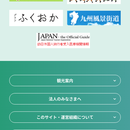
観光案内
法人のみなさまへ
このサイト・運営組織について