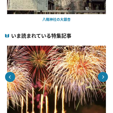
八剱神社の大銀杏
いま読まれている特集記事