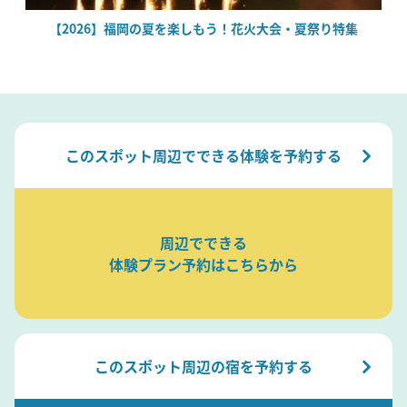
絶
【2026】福岡の夏を楽しもう！花火大会・夏祭り特集
このスポット周辺でできる体験を予約する
周辺でできる
体験プラン予約はこちらから
このスポット周辺の宿を予約する