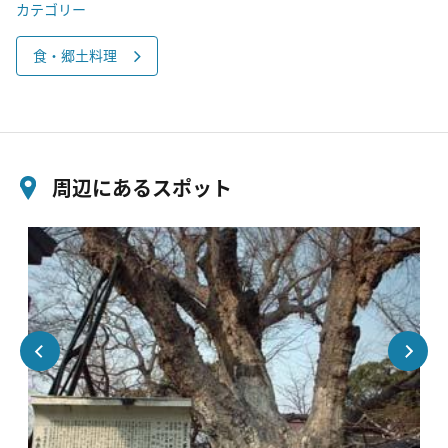
カテゴリー
食・郷土料理
周辺にあるスポット