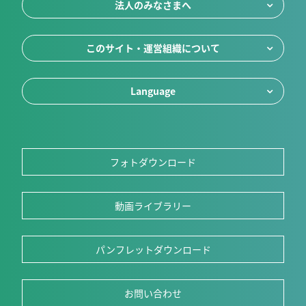
法人のみなさまへ
このサイト・運営組織について
Language
フォトダウンロード
動画ライブラリー
パンフレットダウンロード
お問い合わせ