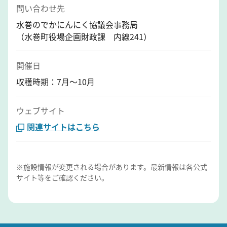
問い合わせ先
水巻のでかにんにく協議会事務局
（水巻町役場企画財政課 内線241）
開催日
収穫時期：7月～10月
ウェブサイト
関連サイトはこちら
※施設情報が変更される場合があります。最新情報は各公式
サイト等をご確認ください。