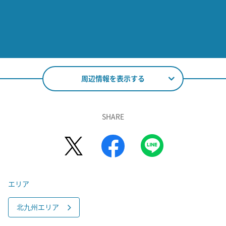
周辺情報を表示する
SHARE
エリア
北九州エリア