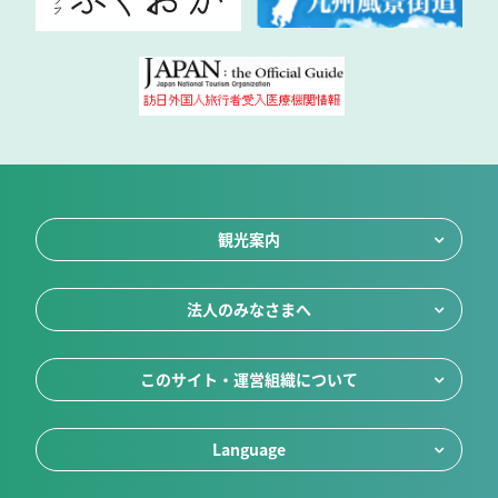
観光案内
法人のみなさまへ
このサイト・運営組織について
Language