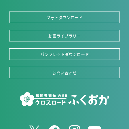
フォトダウンロード
動画ライブラリー
パンフレットダウンロード
お問い合わせ