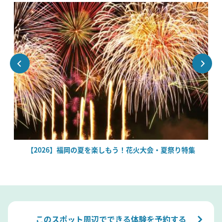
場
【2026】福岡の夏を楽しもう！花火大会・夏祭り特集
このスポット周辺でできる体験を予約する