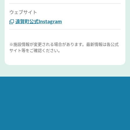
ウェブサイト
遠賀町公式Instagram
※施設情報が変更される場合があります。最新情報は各公式
サイト等をご確認ください。