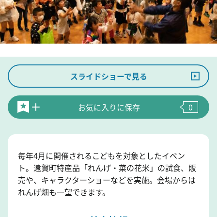
スライドショーで見る
お気に入りに保存
0
毎年4月に開催されるこどもを対象としたイベン
ト。遠賀町特産品「れんげ・菜の花米」の試食、販
売や、キャラクターショーなどを実施。会場からは
れんげ畑も一望できます。