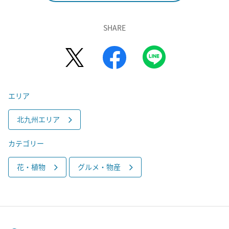
SHARE
エリア
北九州エリア
カテゴリー
花・植物
グルメ・物産