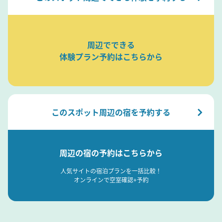
周辺でできる
体験プラン予約はこちらから
このスポット周辺の宿を予約する
周辺の宿の予約はこちらから
人気サイトの宿泊プランを一括比較！
オンラインで空室確認+予約