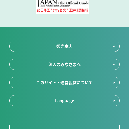
観光案内
法人のみなさまへ
このサイト・運営組織について
Language