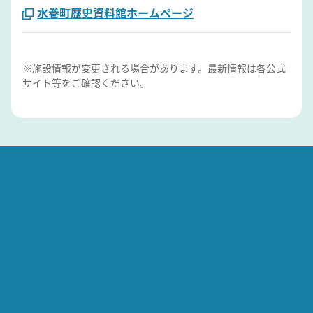
水巻町歴史資料館ホームページ
※施設情報が変更される場合があります。最新情報は各公式
サイト等をご確認ください。