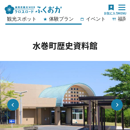
観光スポット
体験プラン
イベント
福岡
水巻町歴史資料館