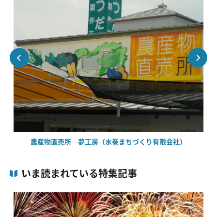
農産物直売所 夢工房（水巻まちづくり有限会社）
いま読まれている特集記事