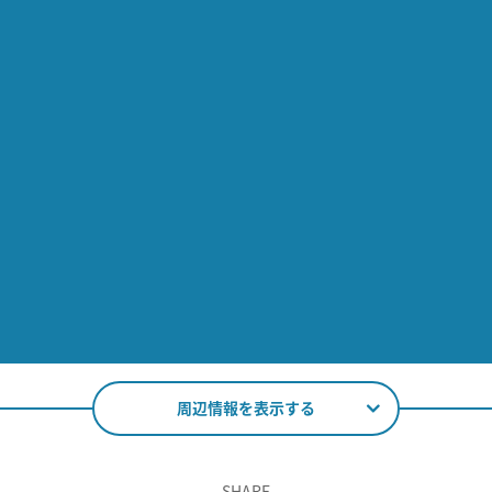
周辺情報を表示する
SHARE