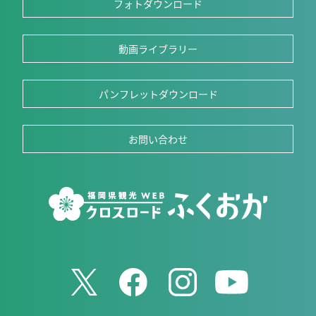
フォトダウンロード
動画ライブラリー
パンフレットダウンロード
お問い合わせ