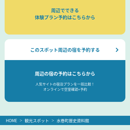
周辺でできる
体験プラン予約はこちらから
このスポット周辺の宿を予約する
周辺の宿の予約はこちらから
人気サイトの宿泊プランを一括比較！
オンラインで空室確認+予約
HOME
観光スポット
水巻町歴史資料館