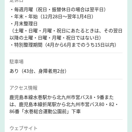
・毎週月曜（祝日・振替休日の場合は翌平日）
・年末・年始（12月28日～翌年1月4日）
・月末整理日
（土曜・日曜・月曜・祝日にあたるときは、その翌日
以降の土曜・日曜・月曜・祝日ではない日）
・特別整理期間（4月から6月までのうち15日以内）
駐車場
あり（43台、身障者用2台）
アクセス情報
鹿児島本線水巻駅から北九州市営バス8・9番また
は、鹿児島本線折尾駅から北九州市営バス80・82・
86番「水巻総合運動公園前」下車
ウェブサイト