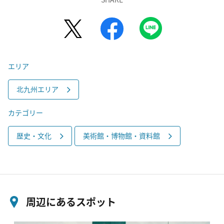
エリア
北九州エリア
カテゴリー
歴史・文化
美術館・博物館・資料館
周辺にあるスポット