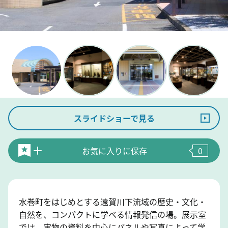
スライドショーで見る
お気に入りに保存
0
水巻町をはじめとする遠賀川下流域の歴史・文化・
自然を、コンパクトに学べる情報発信の場。展示室
では、実物の資料を中心にパネルや写真によって学