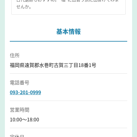
せんか。
基本情報
住所
福岡県遠賀郡水巻町古賀三丁目18番1号
電話番号
093-201-0999
営業時間
10:00～18:00
定休日