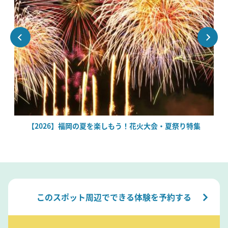
場
【2026】福岡の夏を楽しもう！花火大会・夏祭り特集
このスポット周辺でできる体験を予約する