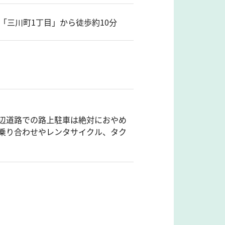
「三川町1丁目」から徒歩約10分
辺道路での路上駐車は絶対におやめ
乗り合わせやレンタサイクル、タク