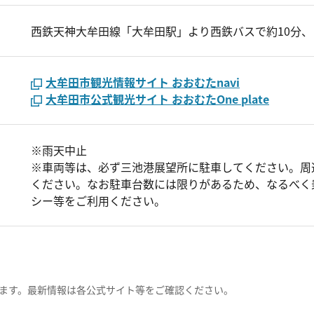
西鉄天神大牟田線「大牟田駅」より西鉄バスで約10分、
大牟田市観光情報サイト おおむたnavi
大牟田市公式観光サイト おおむたOne plate
※雨天中止
※車両等は、必ず三池港展望所に駐車してください。周
ください。なお駐車台数には限りがあるため、なるべく
シー等をご利用ください。
ます。最新情報は各公式サイト等をご確認ください。