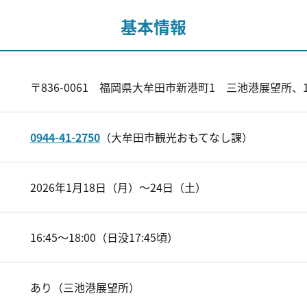
基本情報
〒836-0061 福岡県大牟田市新港町1 三池港展望所、
0944-41-2750
（大牟田市観光おもてなし課）
2026年1月18日（月）～24日（土）
16:45～18:00（日没17:45頃）
あり（三池港展望所）