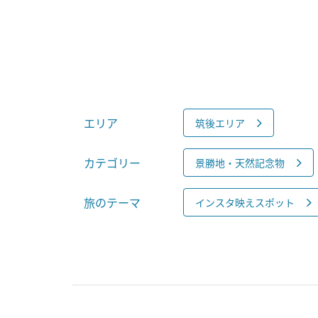
エリア
筑後エリア
カテゴリー
景勝地・天然記念物
旅のテーマ
インスタ映えスポット