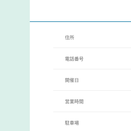
住所
電話番号
開催日
営業時間
駐車場