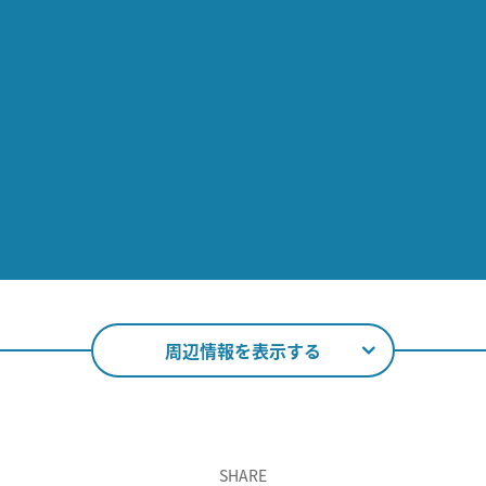
周辺情報を表示する
SHARE