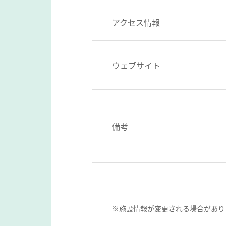
アクセス情報
ウェブサイト
備考
※施設情報が変更される場合があり