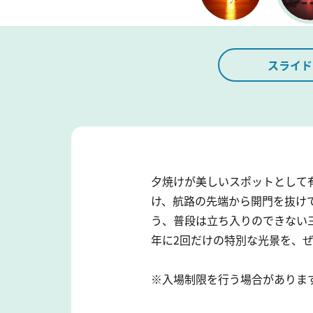
スライド
夕焼けが美しいスポットとして有
け、航路の先端から開門を抜け
う、普段は立ち入りのできない
年に2回だけの特別な光景を、
※入場制限を行う場合がありま