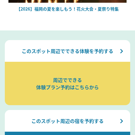
場
【2026】福岡の夏を楽しもう！花火大会・夏祭り特集
このスポット周辺でできる体験を予約する
周辺でできる
体験プラン予約はこちらから
このスポット周辺の宿を予約する