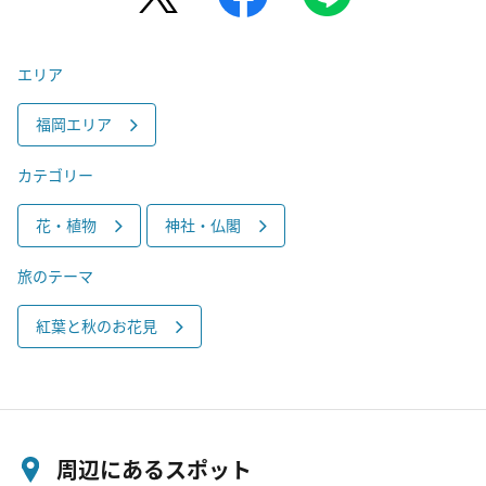
エリア
福岡エリア
カテゴリー
花・植物
神社・仏閣
旅のテーマ
紅葉と秋のお花見
周辺にあるスポット