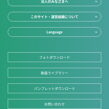
法人のみなさまへ
このサイト・運営組織について
Language
フォトダウンロード
動画ライブラリー
パンフレットダウンロード
お問い合わせ