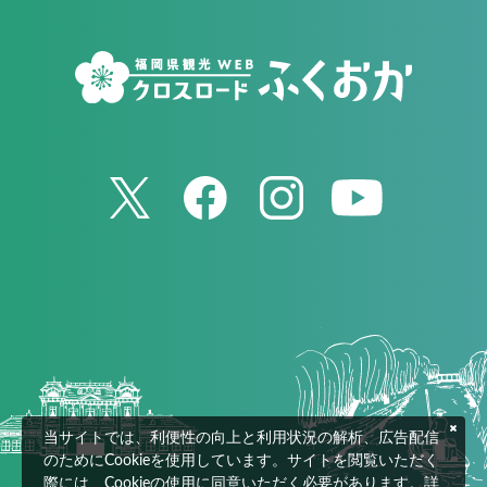
当サイトでは、利便性の向上と利用状況の解析、広告配信
のためにCookieを使用しています。サイトを閲覧いただく
際には、Cookieの使用に同意いただく必要があります。詳