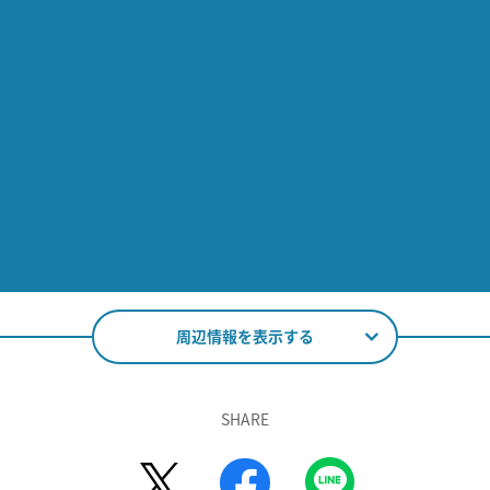
周辺情報を表示する
SHARE