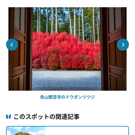
呑山観音寺のドウダンツツジ
このスポットの関連記事