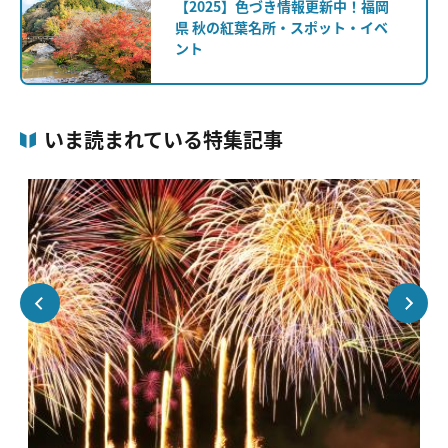
【2025】色づき情報更新中！福岡
県 秋の紅葉名所・スポット・イベ
ント
いま読まれている特集記事