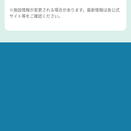
※施設情報が変更される場合があります。最新情報は各公式
サイト等をご確認ください。