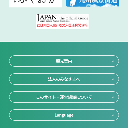
観光案内
法人のみなさまへ
このサイト・運営組織について
Language