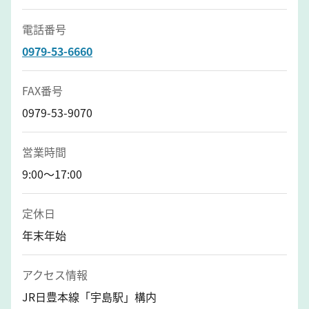
電話番号
0979-53-6660
FAX番号
0979-53-9070
営業時間
9:00～17:00
定休日
年末年始
アクセス情報
JR日豊本線「宇島駅」構内