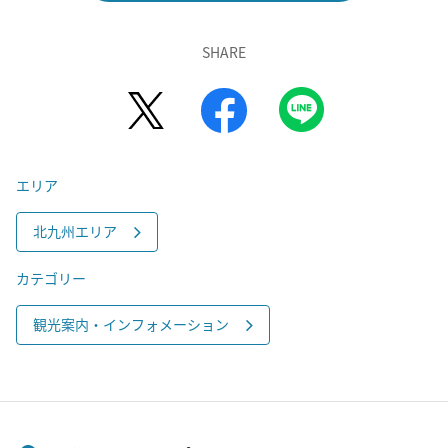
SHARE
エリア
北九州エリア
カテゴリー
観光案内・インフォメーション