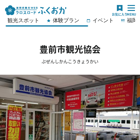
観光スポット
体験プラン
イベント
福岡
豊前市観光協会
ぶぜんしかんこうきょうかい