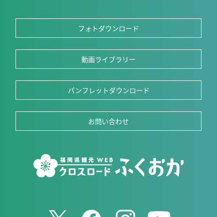
フォトダウンロード
動画ライブラリー
パンフレットダウンロード
お問い合わせ