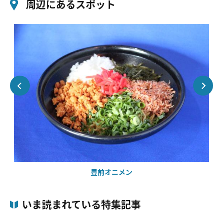
周辺にあるスポット
豊前オニメン
いま読まれている特集記事