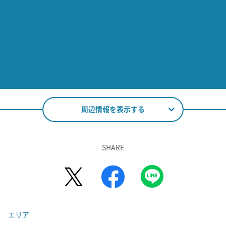
周辺情報を表示する
SHARE
エリア