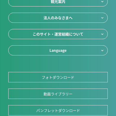
観光案内
法人のみなさまへ
このサイト・運営組織について
Language
フォトダウンロード
動画ライブラリー
パンフレットダウンロード