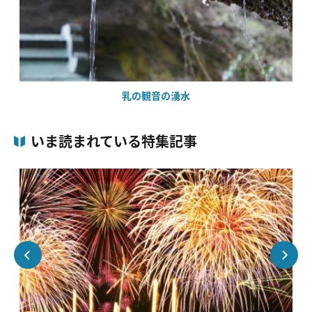
乳の観音の湧水
いま読まれている特集記事