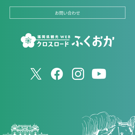
お問い合わせ