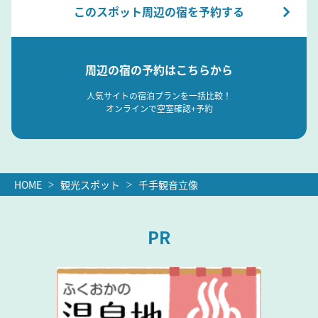
このスポット周辺の宿を予約する
周辺の宿の予約はこちらから
人気サイトの宿泊プランを一括比較！
オンラインで空室確認+予約
HOME
観光スポット
千手観音立像
PR