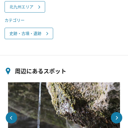
北九州エリア
カテゴリー
史跡・古墳・遺跡
周辺にあるスポット