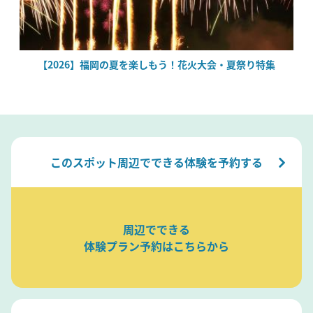
場
【2026】福岡の夏を楽しもう！花火大会・夏祭り特集
このスポット周辺でできる体験を予約する
周辺でできる
体験プラン予約はこちらから