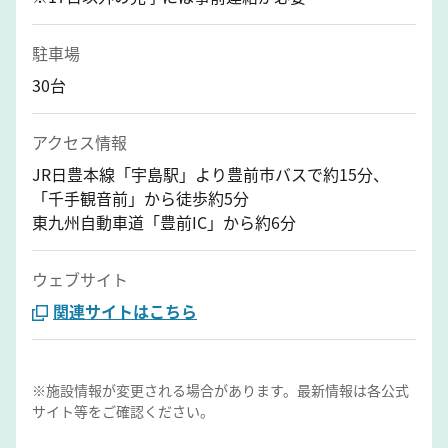
駐車場
30台
アクセス情報
JR日豊本線「宇島駅」より豊前市バスで約15分、
「千手観音前」から徒歩約5分
東九州自動車道「豊前IC」から約6分
ウェブサイト
関連サイトはこちら
※施設情報が変更される場合があります。最新情報は各公式
サイト等をご確認ください。