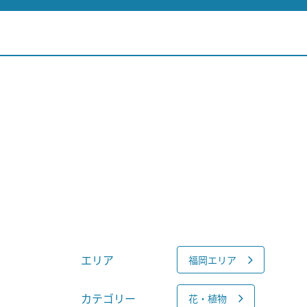
エリア
福岡エリア
カテゴリー
花・植物