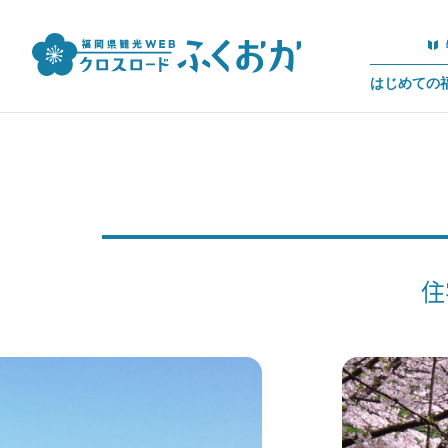
はじめての
住