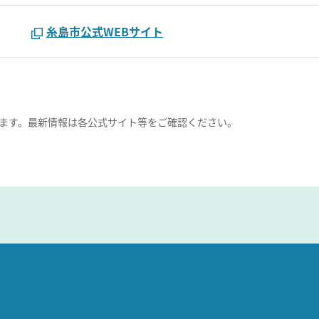
糸島市公式WEBサイト
ます。最新情報は各公式サイト等をご確認ください。