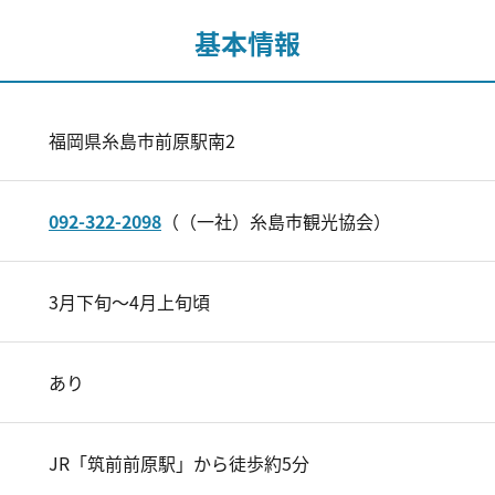
基本情報
福岡県糸島市前原駅南2
092-322-2098
（（一社）糸島市観光協会）
3月下旬～4月上旬頃
あり
JR「筑前前原駅」から徒歩約5分