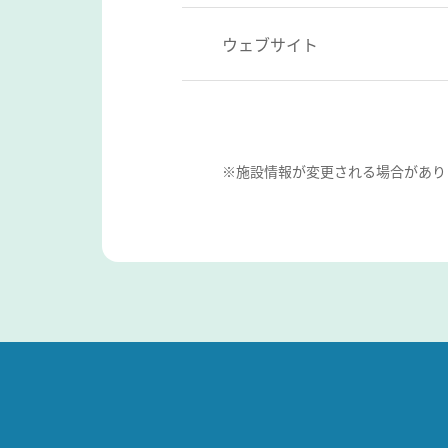
ウェブサイト
※施設情報が変更される場合があり