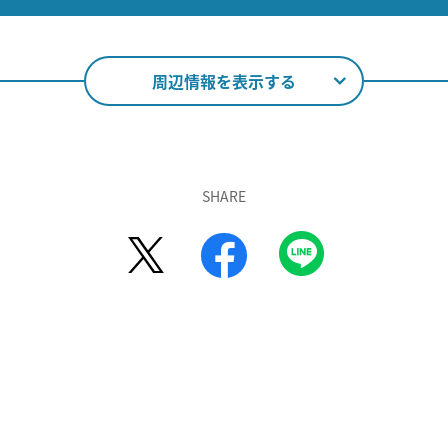
周辺情報を表示する
SHARE