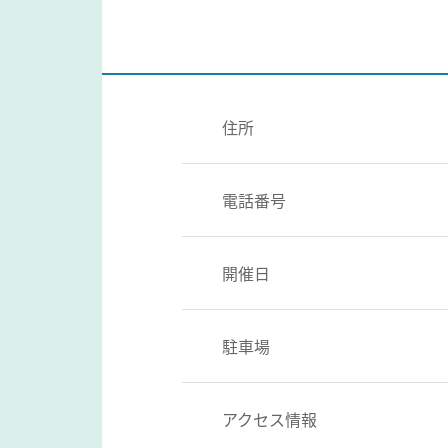
住所
電話番号
開催日
駐車場
アクセス情報