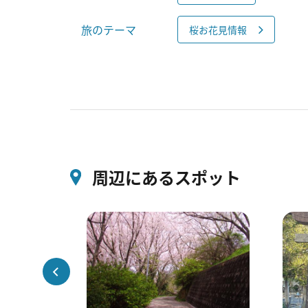
旅のテーマ
桜お花見情報
周辺にあるスポット