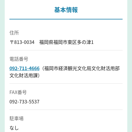
基本情報
住所
〒813-0034 福岡県福岡市東区多の津1
電話番号
092-711-4666
（福岡市経済観光文化局文化財活用部
文化財活用課）
FAX番号
092-733-5537
駐車場
なし