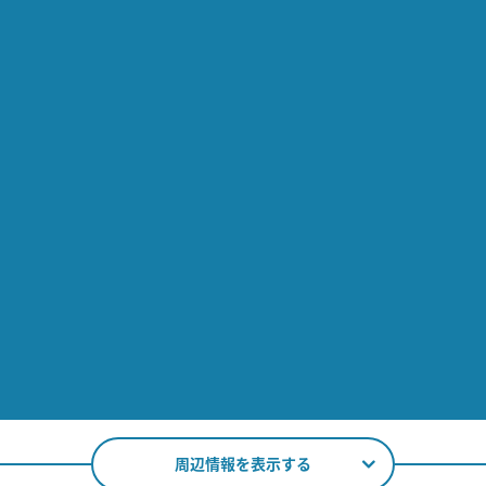
周辺情報を表示する