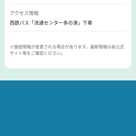
アクセス情報
西鉄バス「流通センター多の津」下車
※施設情報が変更される場合があります。最新情報は各公式
サイト等をご確認ください。