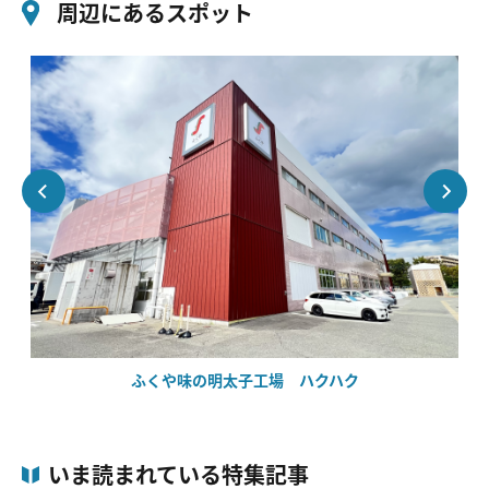
周辺にあるスポット
ふくや味の明太子工場 ハクハク
いま読まれている特集記事