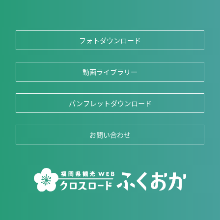
フォトダウンロード
動画ライブラリー
パンフレットダウンロード
お問い合わせ