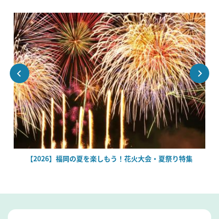
場
【2026】福岡の夏を楽しもう！花火大会・夏祭り特集