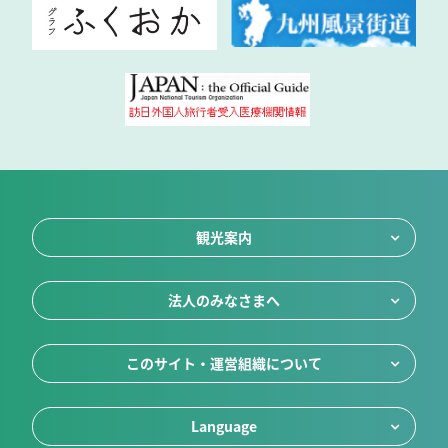
観光案内
法人のみなさまへ
このサイト・運営組織について
Language