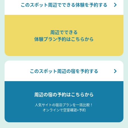
このスポット周辺でできる体験を予約する
周辺でできる
体験プラン予約はこちらから
このスポット周辺の宿を予約する
周辺の宿の予約はこちらから
人気サイトの宿泊プランを一括比較！
オンラインで空室確認+予約