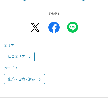
SHARE
エリア
福岡エリア
カテゴリー
史跡・古墳・遺跡