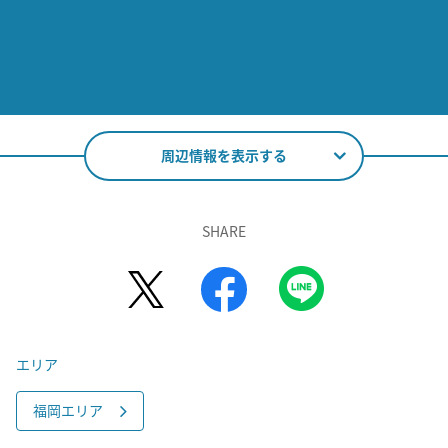
周辺情報を表示する
SHARE
エリア
福岡エリア