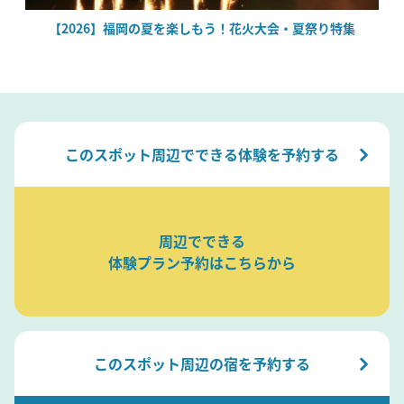
場
【2026】福岡の夏を楽しもう！花火大会・夏祭り特集
このスポット周辺でできる体験を予約する
周辺でできる
体験プラン予約はこちらから
このスポット周辺の宿を予約する