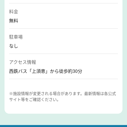
料金
無料
駐車場
なし
アクセス情報
西鉄バス「上須恵」から徒歩約30分
※施設情報が変更される場合があります。最新情報は各公式
サイト等をご確認ください。