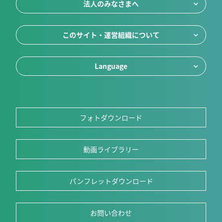
法人のみなさまへ
このサイト・運営組織について
Language
フォトダウンロード
動画ライブラリー
パンフレットダウンロード
お問い合わせ