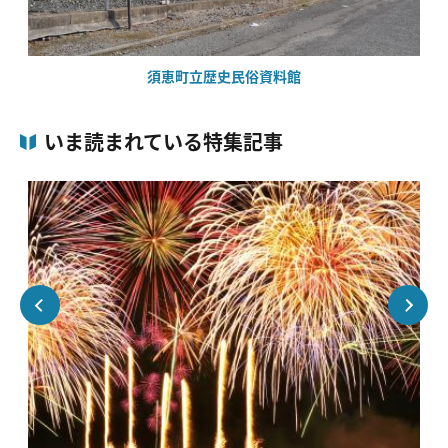
須恵町立歴史民俗資料館
いま読まれている特集記事