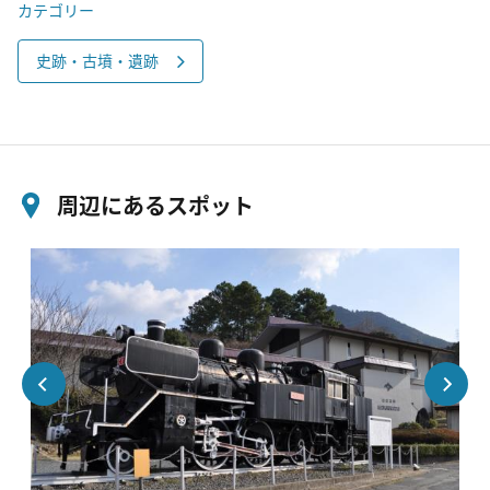
カテゴリー
史跡・古墳・遺跡
周辺にあるスポット