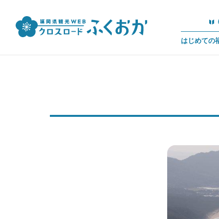
はじめての