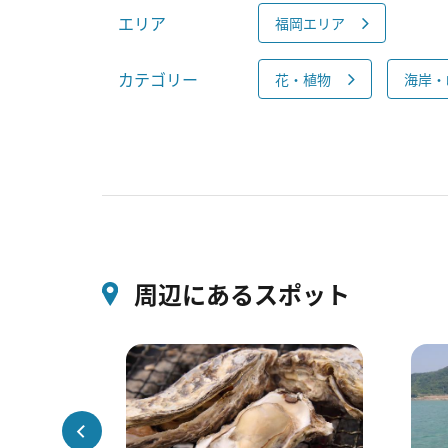
エリア
福岡エリア
カテゴリー
花・植物
海岸・
周辺にあるスポット