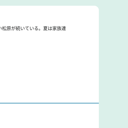
い松原が続いている。夏は家族連