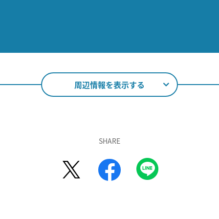
周辺情報を表示する
SHARE