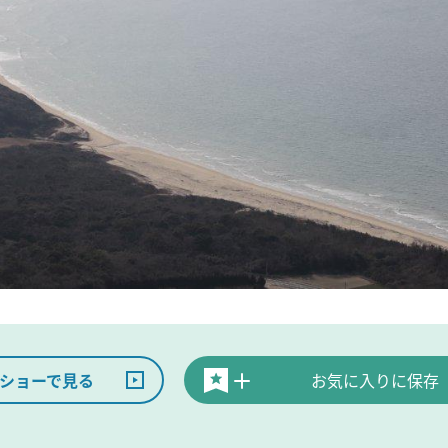
ショーで見る
お気に入りに保存