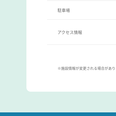
駐車場
アクセス情報
※施設情報が変更される場合があり