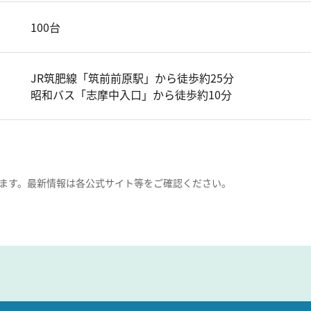
100台
JR筑肥線「筑前前原駅」から徒歩約25分
昭和バス「志摩中入口」から徒歩約10分
ます。最新情報は各公式サイト等をご確認ください。