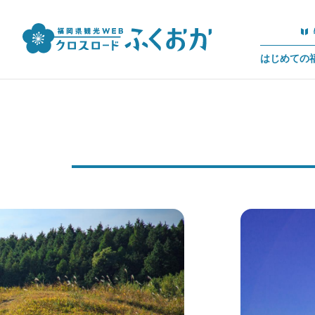
はじめての