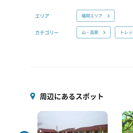
エリア
福岡エリア
カテゴリー
山・高原
トレッ
周辺にあるスポット