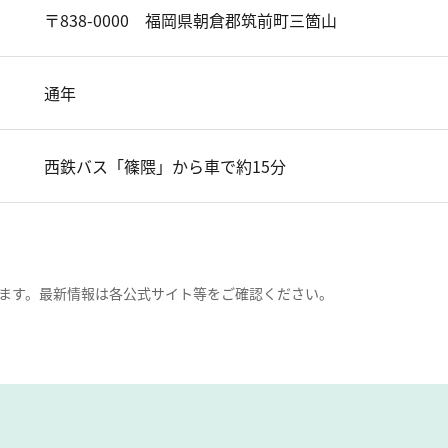
〒838-0000 福岡県朝倉郡筑前町三箇山
通年
西鉄バス「篠隈」から車で約15分
ます。最新情報は各公式サイト等をご確認ください。