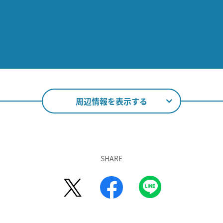
周辺情報を表示する
SHARE