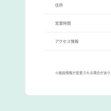
住所
営業時間
アクセス情報
※施設情報が変更される場合があり