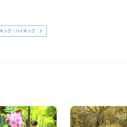
キング・ハイキング