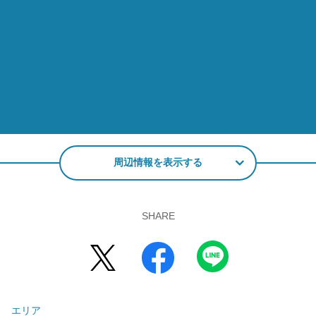
周辺情報を表示する
SHARE
エリア