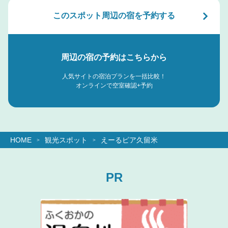
このスポット周辺の宿を予約する
周辺の宿の予約はこちらから
人気サイトの宿泊プランを一括比較！
オンラインで空室確認+予約
HOME
観光スポット
えーるピア久留米
PR