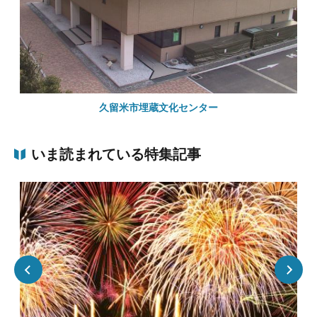
久留米市埋蔵文化センター
いま読まれている特集記事