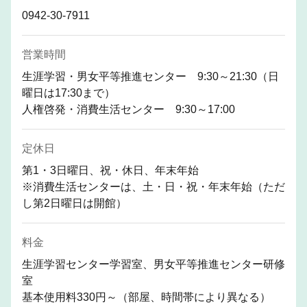
0942-30-7911
営業時間
生涯学習・男女平等推進センター 9:30～21:30（日
曜日は17:30まで）
人権啓発・消費生活センター 9:30～17:00
定休日
第1・3日曜日、祝・休日、年末年始
※消費生活センターは、土・日・祝・年末年始（ただ
し第2日曜日は開館）
料金
生涯学習センター学習室、男女平等推進センター研修
室
基本使用料330円～（部屋、時間帯により異なる）