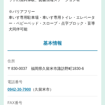
※バリアフリー
車いす専用駐車場・車いす専用トイレ・エレベータ
ー・ベビーベッド・スロープ・点字ブロック・盲導
犬同伴可能
基本情報
住所
〒830-0037 福岡県久留米市諏訪野町1830-6
電話番号
0942-30-7900
（久留米市）
FAX番号