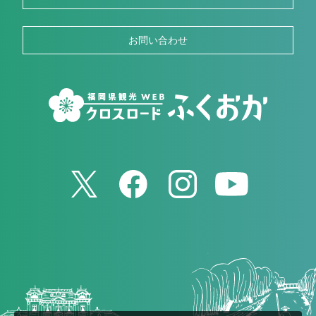
お問い合わせ