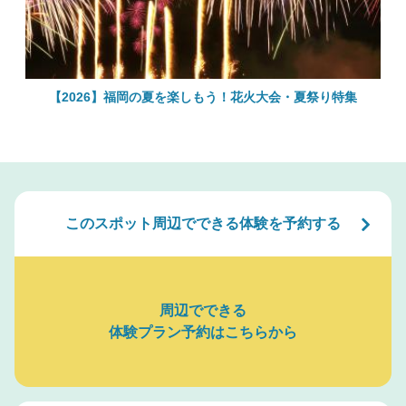
絶
【2026】福岡の夏を楽しもう！花火大会・夏祭り特集
このスポット周辺でできる体験を予約する
周辺でできる
体験プラン予約はこちらから