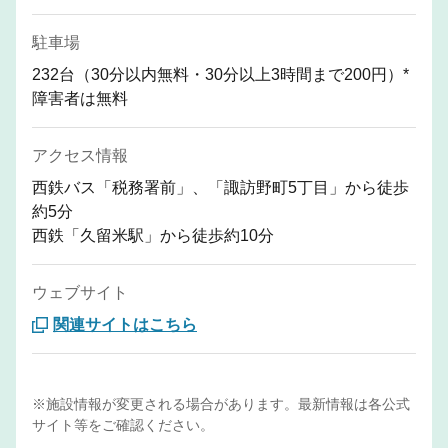
駐車場
232台（30分以内無料・30分以上3時間まで200円）*
障害者は無料
アクセス情報
西鉄バス「税務署前」、「諏訪野町5丁目」から徒歩
約5分
西鉄「久留米駅」から徒歩約10分
ウェブサイト
関連サイトはこちら
※施設情報が変更される場合があります。最新情報は各公式
サイト等をご確認ください。