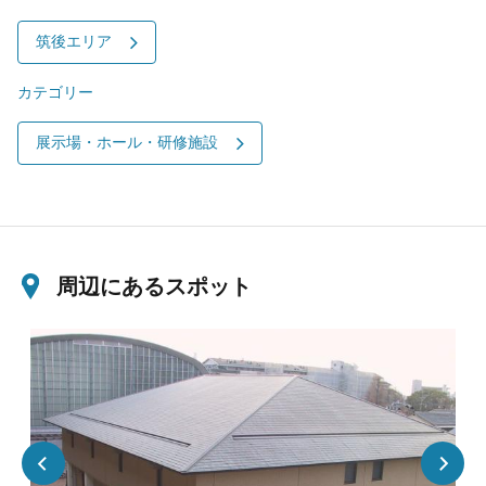
筑後エリア
カテゴリー
展示場・ホール・研修施設
周辺にあるスポット