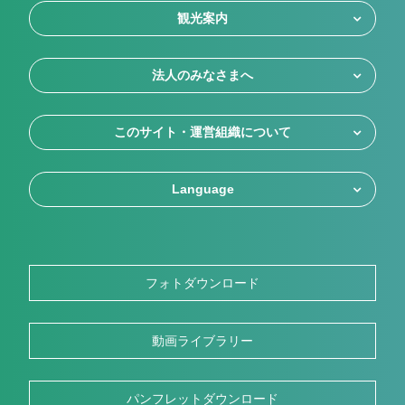
観光案内
法人のみなさまへ
このサイト・運営組織について
Language
フォトダウンロード
動画ライブラリー
パンフレットダウンロード