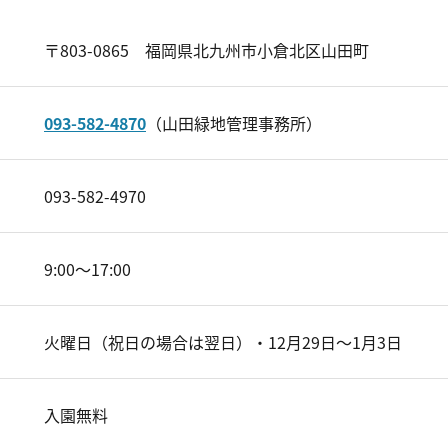
〒803-0865 福岡県北九州市小倉北区山田町
093-582-4870
（山田緑地管理事務所）
093-582-4970
9:00～17:00
火曜日（祝日の場合は翌日）・12月29日～1月3日
入園無料