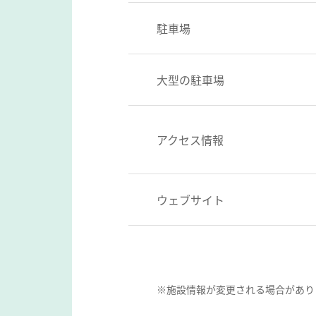
駐車場
大型の駐車場
アクセス情報
ウェブサイト
※施設情報が変更される場合があり