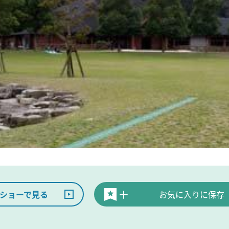
ショーで見る
お気に入りに保存