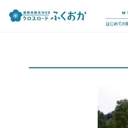
はじめての