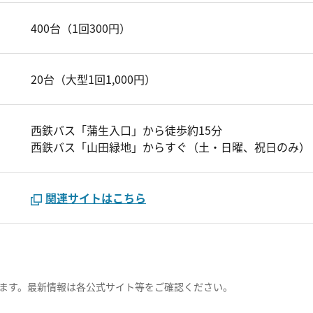
400台（1回300円）
20台（大型1回1,000円）
西鉄バス「蒲生入口」から徒歩約15分
西鉄バス「山田緑地」からすぐ（土・日曜、祝日のみ）
関連サイトはこちら
ます。最新情報は各公式サイト等をご確認ください。