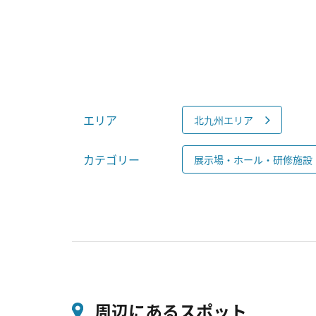
エリア
北九州エリア
カテゴリー
展示場・ホール・研修施設
周辺にあるスポット