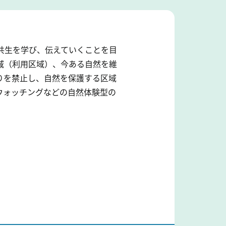
共生を学び、伝えていくことを目
域（利用区域）、今ある自然を維
りを禁止し、自然を保護する区域
ウォッチングなどの自然体験型の