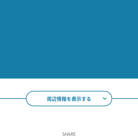
周辺情報を表示する
SHARE