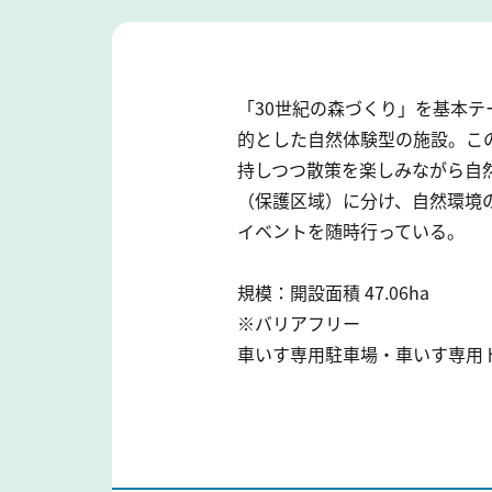
「30世紀の森づくり」を基本
的とした自然体験型の施設。こ
持しつつ散策を楽しみながら自
（保護区域）に分け、自然環境
イベントを随時行っている。
規模：開設面積 47.06ha
※バリアフリー
車いす専用駐車場・車いす専用