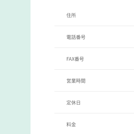
住所
電話番号
FAX番号
営業時間
定休日
料金