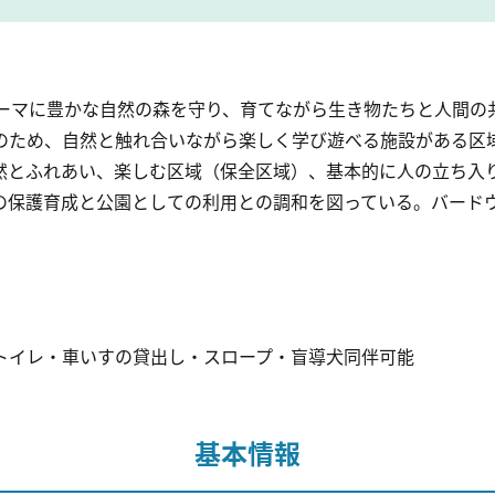
テーマに豊かな自然の森を守り、育てながら生き物たちと人間の
のため、自然と触れ合いながら楽しく学び遊べる施設がある区
然とふれあい、楽しむ区域（保全区域）、基本的に人の立ち入
の保護育成と公園としての利用との調和を図っている。バード
トイレ・車いすの貸出し・スロープ・盲導犬同伴可能
基本情報