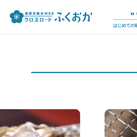
はじめての