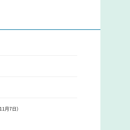
11月7日）