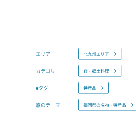
エリア
北九州エリア
カテゴリー
食・郷土料理
#タグ
特産品
旅のテーマ
福岡県の名物・特産品