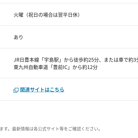
火曜（祝日の場合は翌平日休）
あり
JR日豊本線「宇島駅」から徒歩約25分、または車で約3
東九州自動車道「豊前IC」から約12分
関連サイトはこちら
ます。最新情報は各公式サイト等をご確認ください。