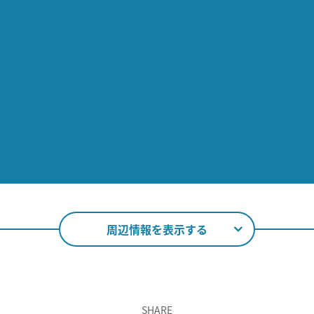
周辺情報を表示する
SHARE