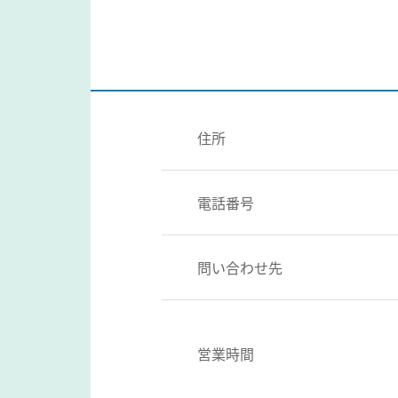
住所
電話番号
問い合わせ先
営業時間