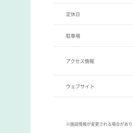
定休日
駐車場
アクセス情報
ウェブサイト
※施設情報が変更される場合があり