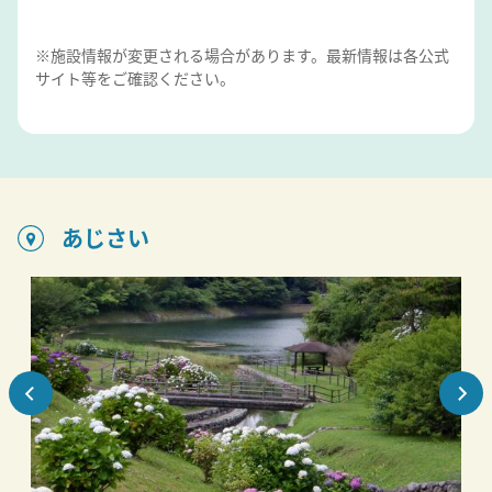
※施設情報が変更される場合があります。最新情報は各公式
サイト等をご確認ください。
あじさい