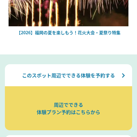
場
【2026】福岡の夏を楽しもう！花火大会・夏祭り特集
このスポット周辺でできる体験を予約する
周辺でできる
体験プラン予約はこちらから