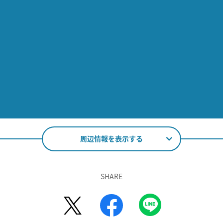
周辺情報を表示する
SHARE