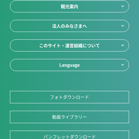
観光案内
法人のみなさまへ
このサイト・運営組織について
Language
フォトダウンロード
動画ライブラリー
パンフレットダウンロード