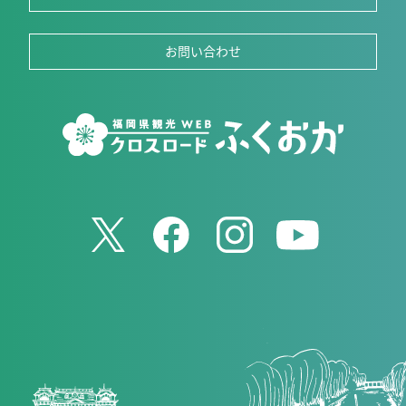
お問い合わせ