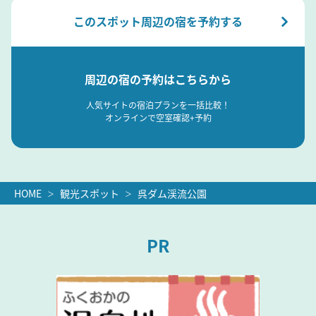
このスポット周辺の宿を予約する
周辺の宿の予約はこちらから
人気サイトの宿泊プランを一括比較！
オンラインで空室確認+予約
HOME
観光スポット
呉ダム渓流公園
PR