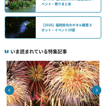
ベント・祭りまとめ
【2026】福岡県内のホタル観賞ス
ポット・イベント19選
いま読まれている特集記事