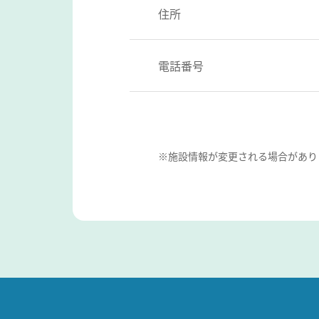
住所
電話番号
※施設情報が変更される場合があり