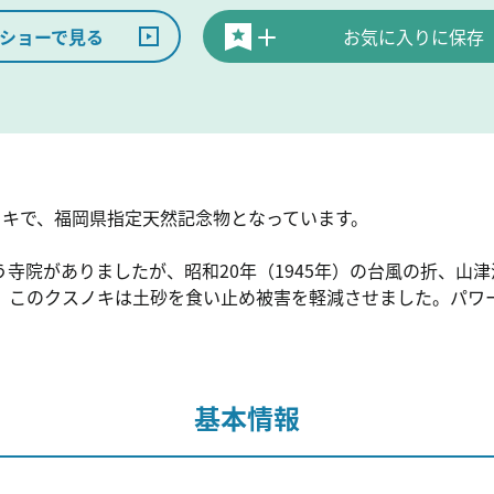
ショーで見る
お気に入りに保存
ノキで、福岡県指定天然記念物となっています。
寺院がありましたが、昭和20年（1945年）の台風の折、山
、このクスノキは土砂を食い止め被害を軽減させました。パワ
基本情報