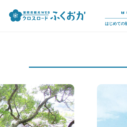
はじめての