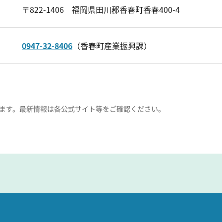
〒822-1406 福岡県田川郡香春町香春400-4
0947-32-8406
（香春町産業振興課）
ます。最新情報は各公式サイト等をご確認ください。