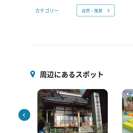
カテゴリー
自然・風景
周辺にあるスポット