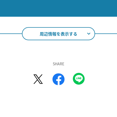
周辺情報を表示する
SHARE