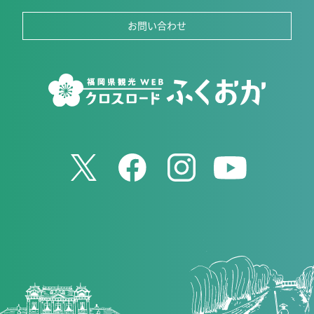
お問い合わせ