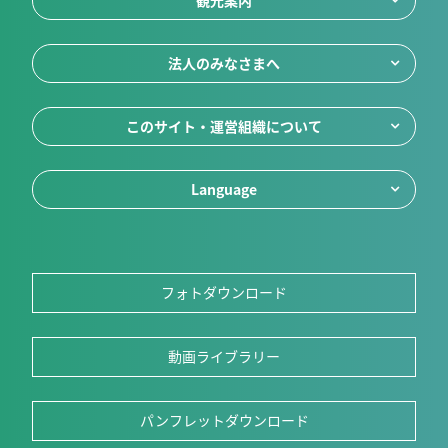
法人のみなさまへ
このサイト・運営組織について
Language
フォトダウンロード
動画ライブラリー
パンフレットダウンロード