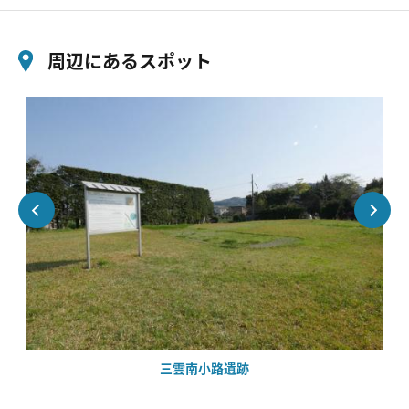
周辺にあるスポット
三雲南小路遺跡