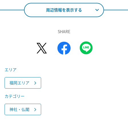
周辺情報を表示する
SHARE
エリア
福岡エリア
カテゴリー
神社・仏閣