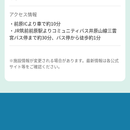
アクセス情報
・前原ICより車で約10分
・JR筑前前原駅よりコミュニティバス井原山線三雲
宮バス停まで約30分、バス停から徒歩約1分
※施設情報が変更される場合があります。最新情報は各公式
サイト等をご確認ください。