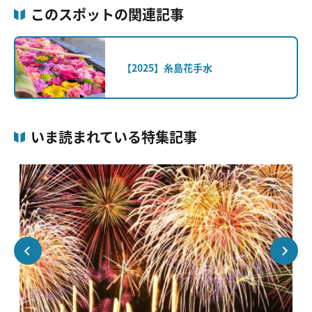
このスポットの関連記事
【2025】糸島花手水
いま読まれている特集記事