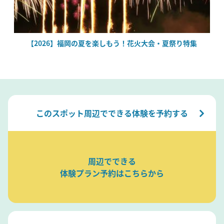
場
【2026】福岡の夏を楽しもう！花火大会・夏祭り特集
このスポット周辺でできる体験を予約する
周辺でできる
体験プラン予約はこちらから