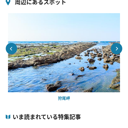
周辺にあるスポット
狩尾岬
いま読まれている特集記事