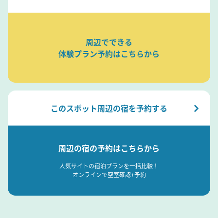
周辺でできる
体験プラン予約はこちらから
このスポット周辺の宿を予約する
周辺の宿の予約はこちらから
人気サイトの宿泊プランを一括比較！
オンラインで空室確認+予約