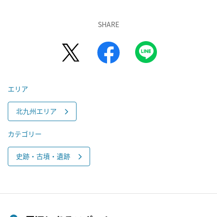
SHARE
エリア
北九州エリア
カテゴリー
史跡・古墳・遺跡