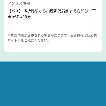
アクセス情報
【バス】JR折尾駅から山鹿郵便局前まで約30分 下
車後徒歩15分
※施設情報が変更される場合があります。最新情報は各公式
サイト等をご確認ください。