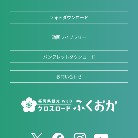
フォトダウンロード
動画ライブラリー
パンフレットダウンロード
お問い合わせ