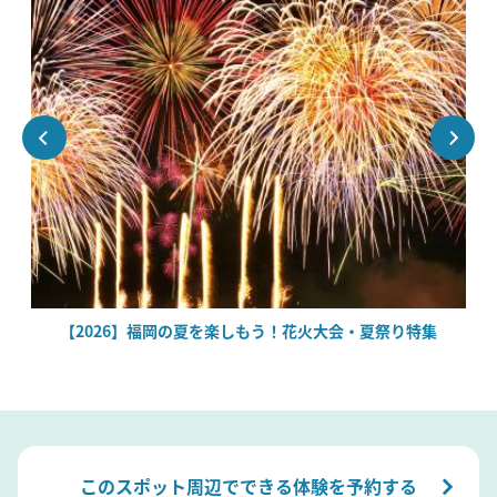
場
【2026】福岡の夏を楽しもう！花火大会・夏祭り特集
このスポット周辺でできる体験を予約する