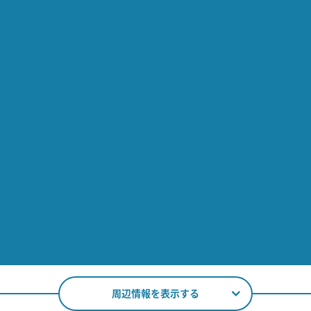
周辺情報を表示する