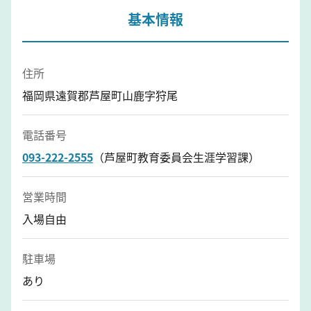
基本情報
住所
福岡県遠賀郡芦屋町山鹿字狩尾
電話番号
093-222-2555
（芦屋町教育委員会生涯学習課）
営業時間
入場自由
駐車場
あり