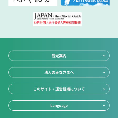
観光案内
法人のみなさまへ
このサイト・運営組織について
Language